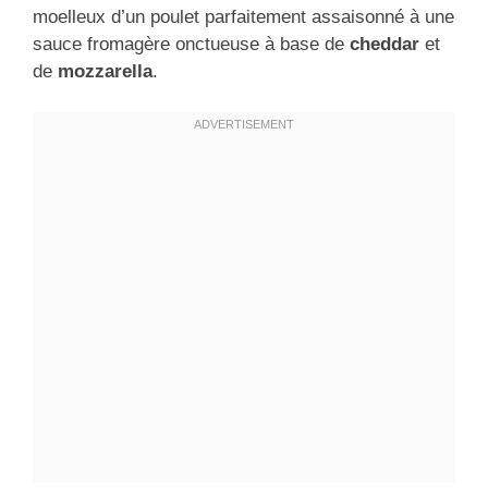
moelleux d’un poulet parfaitement assaisonné à une
sauce fromagère onctueuse à base de
cheddar
et
de
mozzarella
.