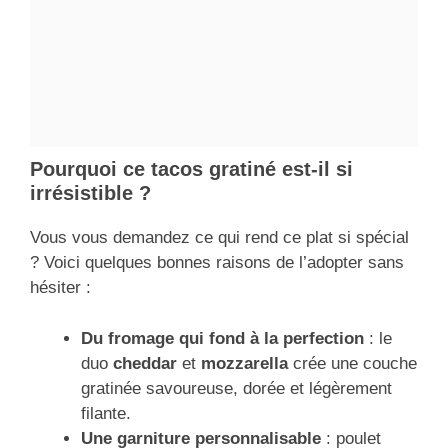
Pourquoi ce tacos gratiné est-il si
irrésistible ?
Vous vous demandez ce qui rend ce plat si spécial
? Voici quelques bonnes raisons de l’adopter sans
hésiter :
Du fromage qui fond à la perfection
: le
duo
cheddar
et
mozzarella
crée une couche
gratinée savoureuse, dorée et légèrement
filante.
Une garniture personnalisable
: poulet