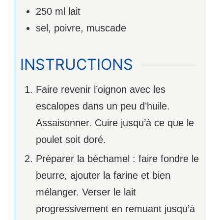
250
ml
lait
sel, poivre, muscade
INSTRUCTIONS
Faire revenir l’oignon avec les
escalopes dans un peu d’huile.
Assaisonner. Cuire jusqu’à ce que le
poulet soit doré.
Préparer la béchamel : faire fondre le
beurre, ajouter la farine et bien
mélanger. Verser le lait
progressivement en remuant jusqu’à