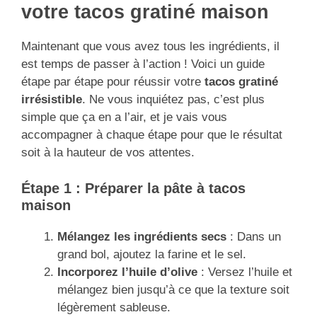
votre tacos gratiné maison
Maintenant que vous avez tous les ingrédients, il
est temps de passer à l’action ! Voici un guide
étape par étape pour réussir votre
tacos gratiné
irrésistible
. Ne vous inquiétez pas, c’est plus
simple que ça en a l’air, et je vais vous
accompagner à chaque étape pour que le résultat
soit à la hauteur de vos attentes.
Étape 1 : Préparer la pâte à tacos
maison
Mélangez les ingrédients secs
: Dans un
grand bol, ajoutez la farine et le sel.
Incorporez l’huile d’olive
: Versez l’huile et
mélangez bien jusqu’à ce que la texture soit
légèrement sableuse.