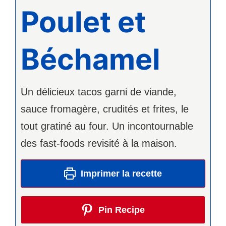
Poulet et
Béchamel
Un délicieux tacos garni de viande,
sauce fromagère, crudités et frites, le
tout gratiné au four. Un incontournable
des fast-foods revisité à la maison.
Imprimer la recette
Pin Recipe