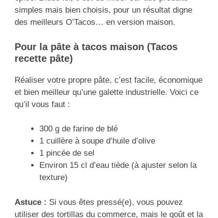
simples mais bien choisis, pour un résultat digne
des meilleurs O’Tacos… en version maison.
Pour la pâte à tacos maison (Tacos
recette pâte)
Réaliser votre propre pâte, c’est facile, économique
et bien meilleur qu’une galette industrielle. Voici ce
qu’il vous faut :
300 g de farine de blé
1 cuillère à soupe d’huile d’olive
1 pincée de sel
Environ 15 cl d’eau tiède (à ajuster selon la
texture)
Astuce :
Si vous êtes pressé(e), vous pouvez
utiliser des tortillas du commerce, mais le goût et la