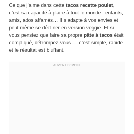
Ce que j’aime dans cette
tacos recette poulet
,
c’est sa capacité à plaire à tout le monde : enfants,
amis, ados affamés… Il s’adapte à vos envies et
peut même se décliner en version veggie. Et si
vous pensiez que faire sa propre
pâte à tacos
était
compliqué, détrompez-vous — c’est simple, rapide
et le résultat est bluffant.