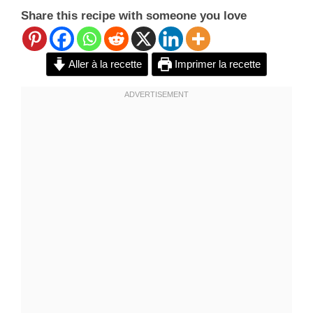
Share this recipe with someone you love
Aller à la recette
Imprimer la recette