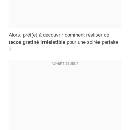
Alors, prêt(e) à découvrir comment réaliser ce
tacos gratiné irrésistible
pour une soirée parfaite
?