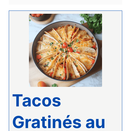
Tacos
Gratinés au