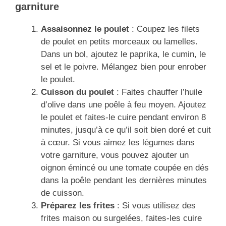
garniture
Assaisonnez le poulet
: Coupez les filets
de poulet en petits morceaux ou lamelles.
Dans un bol, ajoutez le paprika, le cumin, le
sel et le poivre. Mélangez bien pour enrober
le poulet.
Cuisson du poulet
: Faites chauffer l’huile
d’olive dans une poêle à feu moyen. Ajoutez
le poulet et faites-le cuire pendant environ 8
minutes, jusqu’à ce qu’il soit bien doré et cuit
à cœur. Si vous aimez les légumes dans
votre garniture, vous pouvez ajouter un
oignon émincé ou une tomate coupée en dés
dans la poêle pendant les dernières minutes
de cuisson.
Préparez les frites
: Si vous utilisez des
frites maison ou surgelées, faites-les cuire