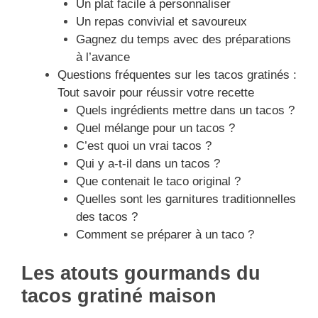
Un plat facile à personnaliser
Un repas convivial et savoureux
Gagnez du temps avec des préparations
à l’avance
Questions fréquentes sur les tacos gratinés :
Tout savoir pour réussir votre recette
Quels ingrédients mettre dans un tacos ?
Quel mélange pour un tacos ?
C’est quoi un vrai tacos ?
Qui y a-t-il dans un tacos ?
Que contenait le taco original ?
Quelles sont les garnitures traditionnelles
des tacos ?
Comment se préparer à un taco ?
Les atouts gourmands du
tacos gratiné maison