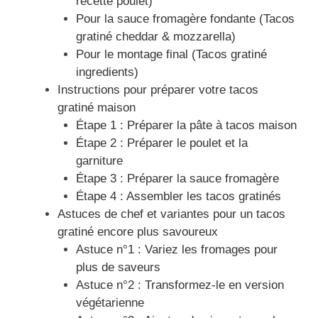
recette poulet)
Pour la sauce fromagère fondante (Tacos
gratiné cheddar & mozzarella)
Pour le montage final (Tacos gratiné
ingredients)
Instructions pour préparer votre tacos
gratiné maison
Étape 1 : Préparer la pâte à tacos maison
Étape 2 : Préparer le poulet et la
garniture
Étape 3 : Préparer la sauce fromagère
Étape 4 : Assembler les tacos gratinés
Astuces de chef et variantes pour un tacos
gratiné encore plus savoureux
Astuce n°1 : Variez les fromages pour
plus de saveurs
Astuce n°2 : Transformez-le en version
végétarienne