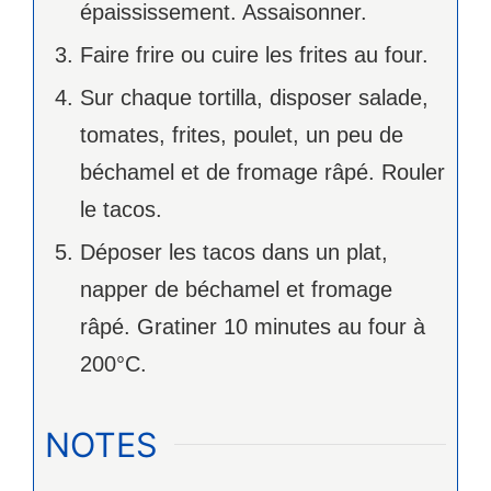
épaississement. Assaisonner.
Faire frire ou cuire les frites au four.
Sur chaque tortilla, disposer salade,
tomates, frites, poulet, un peu de
béchamel et de fromage râpé. Rouler
le tacos.
Déposer les tacos dans un plat,
napper de béchamel et fromage
râpé. Gratiner 10 minutes au four à
200°C.
NOTES