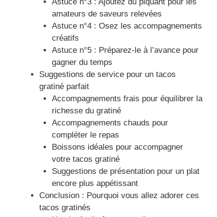
Astuce n°3 : Ajoutez du piquant pour les
amateurs de saveurs relevées
Astuce n°4 : Osez les accompagnements
créatifs
Astuce n°5 : Préparez-le à l’avance pour
gagner du temps
Suggestions de service pour un tacos
gratiné parfait
Accompagnements frais pour équilibrer la
richesse du gratiné
Accompagnements chauds pour
compléter le repas
Boissons idéales pour accompagner
votre tacos gratiné
Suggestions de présentation pour un plat
encore plus appétissant
Conclusion : Pourquoi vous allez adorer ces
tacos gratinés