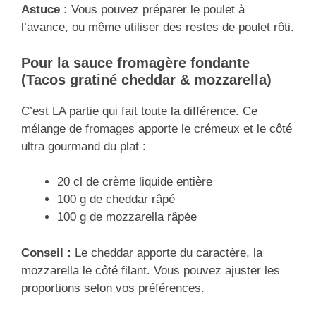
Astuce :
Vous pouvez préparer le poulet à
l’avance, ou même utiliser des restes de poulet rôti.
Pour la sauce fromagère fondante
(Tacos gratiné cheddar & mozzarella)
C’est LA partie qui fait toute la différence. Ce
mélange de fromages apporte le crémeux et le côté
ultra gourmand du plat :
20 cl de crème liquide entière
100 g de cheddar râpé
100 g de mozzarella râpée
Conseil :
Le cheddar apporte du caractère, la
mozzarella le côté filant. Vous pouvez ajuster les
proportions selon vos préférences.