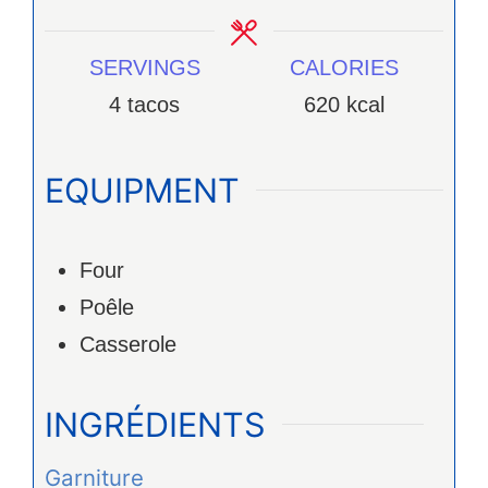
SERVINGS
CALORIES
4
tacos
620
kcal
EQUIPMENT
Four
Poêle
Casserole
INGRÉDIENTS
Garniture