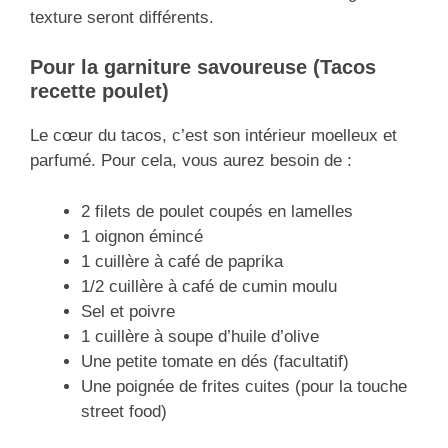
texture seront différents.
Pour la garniture savoureuse (Tacos
recette poulet)
Le cœur du tacos, c’est son intérieur moelleux et
parfumé. Pour cela, vous aurez besoin de :
2 filets de poulet coupés en lamelles
1 oignon émincé
1 cuillère à café de paprika
1/2 cuillère à café de cumin moulu
Sel et poivre
1 cuillère à soupe d’huile d’olive
Une petite tomate en dés (facultatif)
Une poignée de frites cuites (pour la touche
street food)