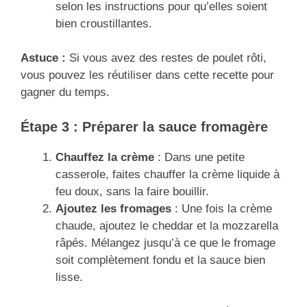
selon les instructions pour qu’elles soient
bien croustillantes.
Astuce :
Si vous avez des restes de poulet rôti,
vous pouvez les réutiliser dans cette recette pour
gagner du temps.
Étape 3 : Préparer la sauce fromagère
Chauffez la crème
: Dans une petite
casserole, faites chauffer la crème liquide à
feu doux, sans la faire bouillir.
Ajoutez les fromages
: Une fois la crème
chaude, ajoutez le cheddar et la mozzarella
râpés. Mélangez jusqu’à ce que le fromage
soit complètement fondu et la sauce bien
lisse.