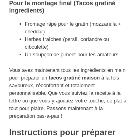
Pour le montage final (Tacos gratiné
ingredients)
Fromage râpé pour le gratin (mozzarella +
cheddar)
Herbes fraîches (persil, coriandre ou
ciboulette)
Un soupçon de piment pour les amateurs
Vous avez maintenant tous les ingrédients en main
pour préparer un
tacos gratiné maison
à la fois
savoureux, réconfortant et totalement
personnalisable. Que vous suiviez la recette à la
lettre ou que vous y ajoutiez votre touche, ce plat a
tout pour plaire. Passons maintenant à la
préparation pas-à-pas !
Instructions pour préparer