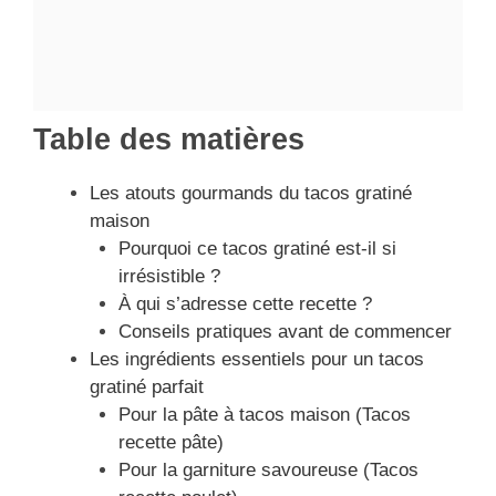
Table des matières
Les atouts gourmands du tacos gratiné
maison
Pourquoi ce tacos gratiné est-il si
irrésistible ?
À qui s’adresse cette recette ?
Conseils pratiques avant de commencer
Les ingrédients essentiels pour un tacos
gratiné parfait
Pour la pâte à tacos maison (Tacos
recette pâte)
Pour la garniture savoureuse (Tacos