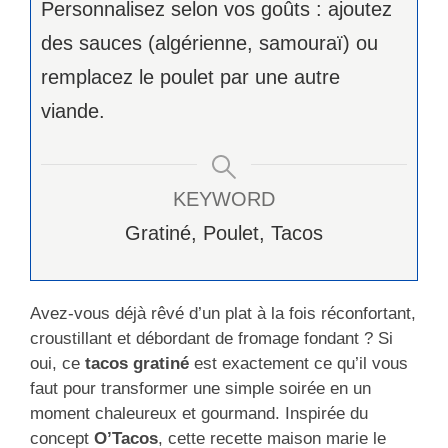
Personnalisez selon vos goûts : ajoutez
des sauces (algérienne, samouraï) ou
remplacez le poulet par une autre
viande.
KEYWORD
Gratiné, Poulet, Tacos
Avez-vous déjà rêvé d’un plat à la fois réconfortant,
croustillant et débordant de fromage fondant ? Si
oui, ce
tacos gratiné
est exactement ce qu’il vous
faut pour transformer une simple soirée en un
moment chaleureux et gourmand. Inspirée du
concept
O’Tacos
, cette recette maison marie le