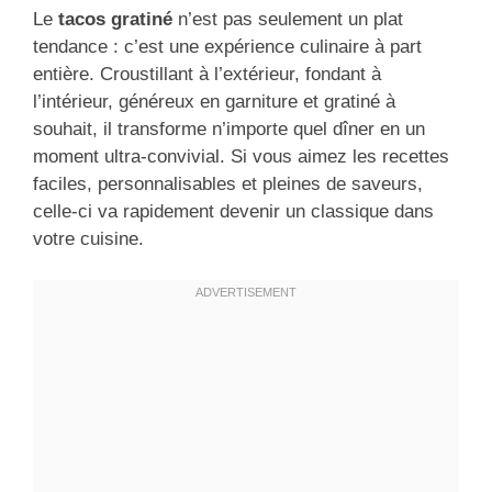
Le
tacos gratiné
n’est pas seulement un plat
tendance : c’est une expérience culinaire à part
entière. Croustillant à l’extérieur, fondant à
l’intérieur, généreux en garniture et gratiné à
souhait, il transforme n’importe quel dîner en un
moment ultra-convivial. Si vous aimez les recettes
faciles, personnalisables et pleines de saveurs,
celle-ci va rapidement devenir un classique dans
votre cuisine.