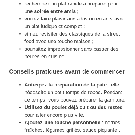
recherchez un plat rapide à préparer pour
une
soirée entre amis
;
voulez faire plaisir aux ados ou enfants avec
un plat ludique et complet ;
aimez revisiter des classiques de la street
food avec une touche maison ;
souhaitez impressionner sans passer des
heures en cuisine.
Conseils pratiques avant de commencer
Anticipez la préparation de la pâte
: elle
nécessite un petit temps de repos. Pendant
ce temps, vous pouvez préparer la garniture.
Utilisez du poulet déjà cuit ou des restes
pour aller encore plus vite.
Ajoutez une touche personnelle
: herbes
fraîches, légumes grillés, sauce piquante…