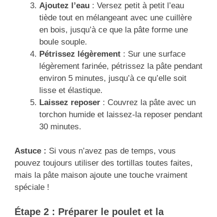
Ajoutez l’eau
: Versez petit à petit l’eau
tiède tout en mélangeant avec une cuillère
en bois, jusqu’à ce que la pâte forme une
boule souple.
Pétrissez légèrement
: Sur une surface
légèrement farinée, pétrissez la pâte pendant
environ 5 minutes, jusqu’à ce qu’elle soit
lisse et élastique.
Laissez reposer
: Couvrez la pâte avec un
torchon humide et laissez-la reposer pendant
30 minutes.
Astuce :
Si vous n’avez pas de temps, vous
pouvez toujours utiliser des tortillas toutes faites,
mais la pâte maison ajoute une touche vraiment
spéciale !
Étape 2 : Préparer le poulet et la