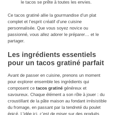
le tacos se prête à toutes les envies.
Ce tacos gratiné allie la gourmandise d’un plat
complet et l’esprit créatif d’une cuisine
personnalisée. Que vous soyez novice ou
passionné, vous allez adorer le préparer… et le
partager.
Les ingrédients essentiels
pour un tacos gratiné parfait
Avant de passer en cuisine, prenons un moment
pour explorer ensemble les ingrédients qui
composent ce
tacos gratiné
généreux et
savoureux. Chaque élément a son rôle à jouer : du
croustillant de la pâte maison au fondant irrésistible
du fromage, en passant par la tendreté du poulet
épicé. L’idée ici, c’est de miser sur des produits