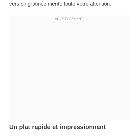
version gratinée mérite toute votre attention.
Un plat rapide et impressionnant