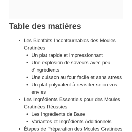
Table des matières
Les Bienfaits Incontournables des Moules
Gratinées
Un plat rapide et impressionnant
Une explosion de saveurs avec peu
d’ingrédients
Une cuisson au four facile et sans stress
Un plat polyvalent à revisiter selon vos
envies
Les Ingrédients Essentiels pour des Moules
Gratinées Réussies
Les Ingrédients de Base
Variantes et Ingrédients Additionnels
Étapes de Préparation des Moules Gratinées