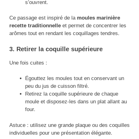
s’ouvrent.
Ce passage est inspiré de la
moules marinière
recette traditionnelle
et permet de concentrer les
arômes tout en rendant les coquillages tendres.
3. Retirer la coquille supérieure
Une fois cuites :
Égouttez les moules tout en conservant un
peu du jus de cuisson filtré.
Retirez la coquille supérieure de chaque
moule et disposez-les dans un plat allant au
four.
Astuce : utilisez une grande plaque ou des coquilles
individuelles pour une présentation élégante.