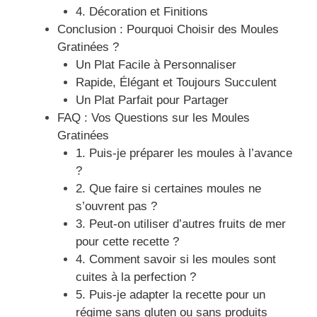
4. Décoration et Finitions
Conclusion : Pourquoi Choisir des Moules
Gratinées ?
Un Plat Facile à Personnaliser
Rapide, Élégant et Toujours Succulent
Un Plat Parfait pour Partager
FAQ : Vos Questions sur les Moules
Gratinées
1. Puis-je préparer les moules à l’avance
?
2. Que faire si certaines moules ne
s’ouvrent pas ?
3. Peut-on utiliser d’autres fruits de mer
pour cette recette ?
4. Comment savoir si les moules sont
cuites à la perfection ?
5. Puis-je adapter la recette pour un
régime sans gluten ou sans produits