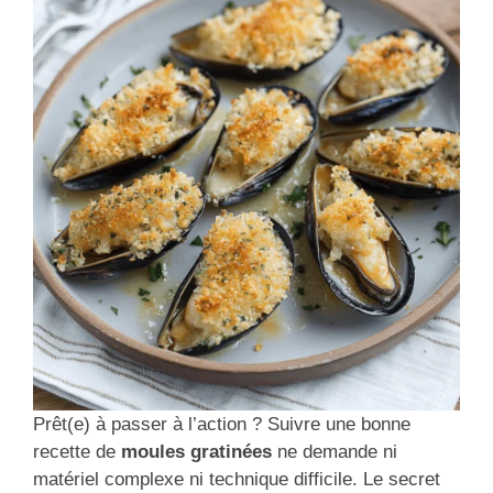
Prêt(e) à passer à l’action ? Suivre une bonne
recette de
moules gratinées
ne demande ni
matériel complexe ni technique difficile. Le secret