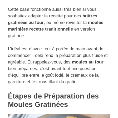
Cette base fonctionne aussi très bien si vous
souhaitez adapter la recette pour des
huîtres
gratinées au four
, ou même revisiter la
moules
marinière recette traditionnelle
en version
gratinée.
L’idéal est d’avoir tout à portée de main avant de
commencer : cela rend la préparation plus fluide et
agréable. Et rappelez-vous, des
moules au four
bien préparées, c’est avant tout une question
d’équilibre entre le goût iodé, le crémeux de la
garniture et le croustillant du gratin.
Étapes de Préparation des
Moules Gratinées