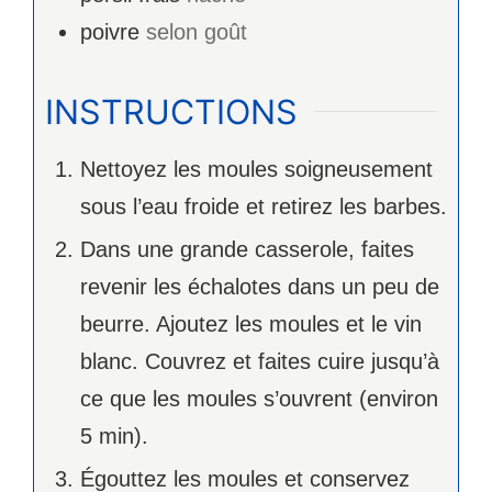
poivre
selon goût
INSTRUCTIONS
Nettoyez les moules soigneusement
sous l’eau froide et retirez les barbes.
Dans une grande casserole, faites
revenir les échalotes dans un peu de
beurre. Ajoutez les moules et le vin
blanc. Couvrez et faites cuire jusqu’à
ce que les moules s’ouvrent (environ
5 min).
Égouttez les moules et conservez