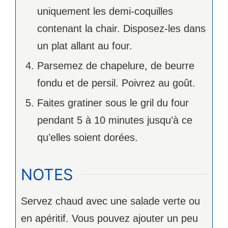
uniquement les demi-coquilles
contenant la chair. Disposez-les dans
un plat allant au four.
Parsemez de chapelure, de beurre
fondu et de persil. Poivrez au goût.
Faites gratiner sous le gril du four
pendant 5 à 10 minutes jusqu’à ce
qu’elles soient dorées.
NOTES
Servez chaud avec une salade verte ou
en apéritif. Vous pouvez ajouter un peu