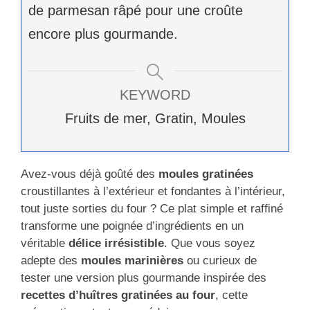
de parmesan râpé pour une croûte
encore plus gourmande.
KEYWORD
Fruits de mer, Gratin, Moules
Avez-vous déjà goûté des
moules gratinées
croustillantes à l’extérieur et fondantes à l’intérieur,
tout juste sorties du four ? Ce plat simple et raffiné
transforme une poignée d’ingrédients en un
véritable
délice irrésistible
. Que vous soyez
adepte des
moules marinières
ou curieux de
tester une version plus gourmande inspirée des
recettes d’huîtres gratinées au four
, cette