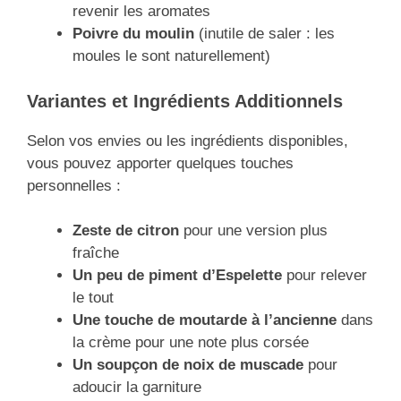
revenir les aromates
Poivre du moulin
(inutile de saler : les
moules le sont naturellement)
Variantes et Ingrédients Additionnels
Selon vos envies ou les ingrédients disponibles,
vous pouvez apporter quelques touches
personnelles :
Zeste de citron
pour une version plus
fraîche
Un peu de piment d’Espelette
pour relever
le tout
Une touche de moutarde à l’ancienne
dans
la crème pour une note plus corsée
Un soupçon de noix de muscade
pour
adoucir la garniture