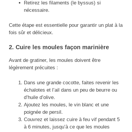
Retirez les filaments (le byssus) si
nécessaire.
Cette étape est essentielle pour garantir un plat à la
fois sûr et délicieux.
2. Cuire les moules façon marinière
Avant de gratiner, les moules doivent être
légèrement précuites :
Dans une grande cocotte, faites revenir les
échalotes et l’ail dans un peu de beurre ou
d’huile d’olive.
Ajoutez les moules, le vin blanc et une
poignée de persil.
Couvrez et laissez cuire à feu vif pendant 5
à 6 minutes, jusqu’à ce que les moules