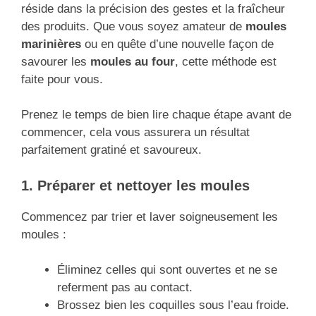
réside dans la précision des gestes et la fraîcheur
des produits. Que vous soyez amateur de
moules
marinières
ou en quête d’une nouvelle façon de
savourer les
moules au four
, cette méthode est
faite pour vous.
Prenez le temps de bien lire chaque étape avant de
commencer, cela vous assurera un résultat
parfaitement gratiné et savoureux.
1. Préparer et nettoyer les moules
Commencez par trier et laver soigneusement les
moules :
Éliminez celles qui sont ouvertes et ne se
referment pas au contact.
Brossez bien les coquilles sous l’eau froide.