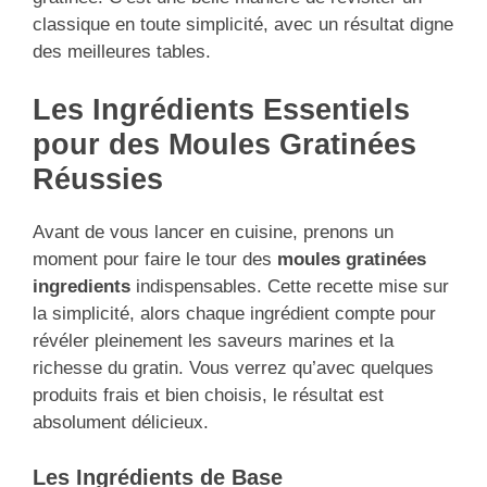
classique en toute simplicité, avec un résultat digne
des meilleures tables.
Les Ingrédients Essentiels
pour des Moules Gratinées
Réussies
Avant de vous lancer en cuisine, prenons un
moment pour faire le tour des
moules gratinées
ingredients
indispensables. Cette recette mise sur
la simplicité, alors chaque ingrédient compte pour
révéler pleinement les saveurs marines et la
richesse du gratin. Vous verrez qu’avec quelques
produits frais et bien choisis, le résultat est
absolument délicieux.
Les Ingrédients de Base