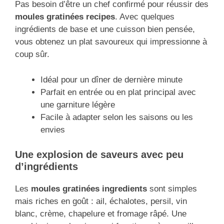
Pas besoin d’être un chef confirmé pour réussir des
moules gratinées recipes
. Avec quelques
ingrédients de base et une cuisson bien pensée,
vous obtenez un plat savoureux qui impressionne à
coup sûr.
Idéal pour un dîner de dernière minute
Parfait en entrée ou en plat principal avec
une garniture légère
Facile à adapter selon les saisons ou les
envies
Une explosion de saveurs avec peu
d’ingrédients
Les
moules gratinées ingredients
sont simples
mais riches en goût : ail, échalotes, persil, vin
blanc, crème, chapelure et fromage râpé. Une