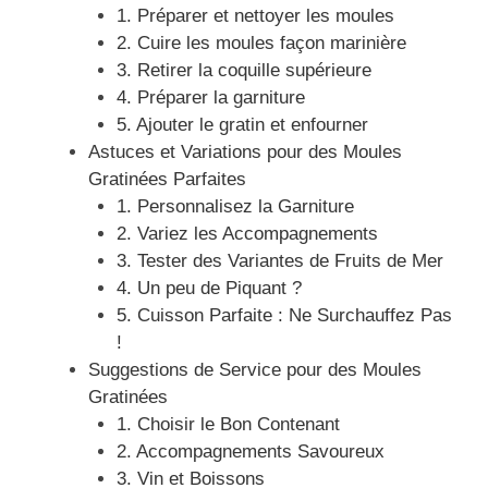
1. Préparer et nettoyer les moules
2. Cuire les moules façon marinière
3. Retirer la coquille supérieure
4. Préparer la garniture
5. Ajouter le gratin et enfourner
Astuces et Variations pour des Moules
Gratinées Parfaites
1. Personnalisez la Garniture
2. Variez les Accompagnements
3. Tester des Variantes de Fruits de Mer
4. Un peu de Piquant ?
5. Cuisson Parfaite : Ne Surchauffez Pas
!
Suggestions de Service pour des Moules
Gratinées
1. Choisir le Bon Contenant
2. Accompagnements Savoureux
3. Vin et Boissons