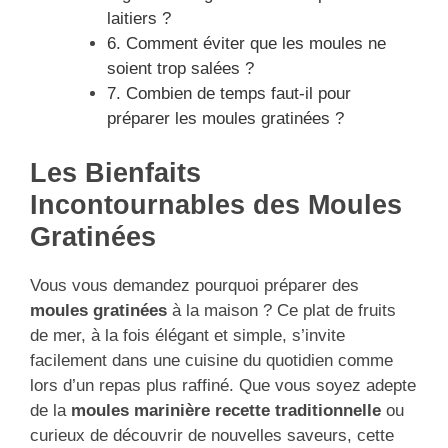
laitiers ?
6. Comment éviter que les moules ne
soient trop salées ?
7. Combien de temps faut-il pour
préparer les moules gratinées ?
Les Bienfaits
Incontournables des Moules
Gratinées
Vous vous demandez pourquoi préparer des
moules gratinées
à la maison ? Ce plat de fruits
de mer, à la fois élégant et simple, s’invite
facilement dans une cuisine du quotidien comme
lors d’un repas plus raffiné. Que vous soyez adepte
de la
moules marinière recette traditionnelle
ou
curieux de découvrir de nouvelles saveurs, cette