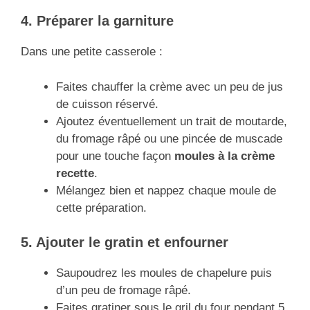
4. Préparer la garniture
Dans une petite casserole :
Faites chauffer la crème avec un peu de jus
de cuisson réservé.
Ajoutez éventuellement un trait de moutarde,
du fromage râpé ou une pincée de muscade
pour une touche façon
moules à la crème
recette
.
Mélangez bien et nappez chaque moule de
cette préparation.
5. Ajouter le gratin et enfourner
Saupoudrez les moules de chapelure puis
d’un peu de fromage râpé.
Faites gratiner sous le gril du four pendant 5