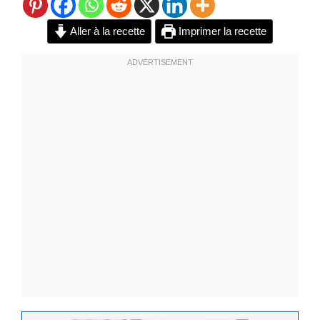
Aller à la recette
Imprimer la recette