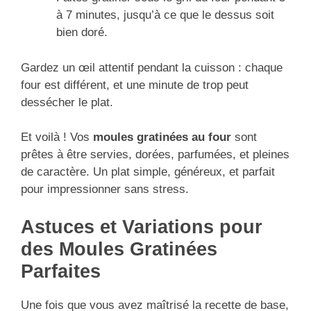
à 7 minutes, jusqu’à ce que le dessus soit
bien doré.
Gardez un œil attentif pendant la cuisson : chaque
four est différent, et une minute de trop peut
dessécher le plat.
Et voilà ! Vos
moules gratinées au four
sont
prêtes à être servies, dorées, parfumées, et pleines
de caractère. Un plat simple, généreux, et parfait
pour impressionner sans stress.
Astuces et Variations pour
des Moules Gratinées
Parfaites
Une fois que vous avez maîtrisé la recette de base,