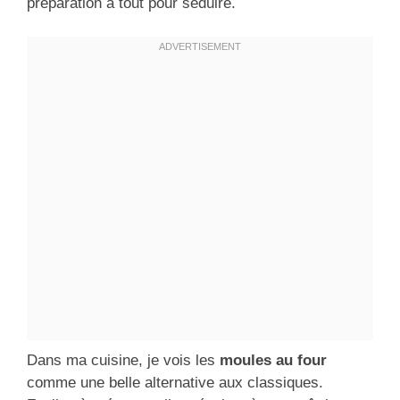
préparation a tout pour séduire.
Dans ma cuisine, je vois les
moules au four
comme une belle alternative aux classiques.