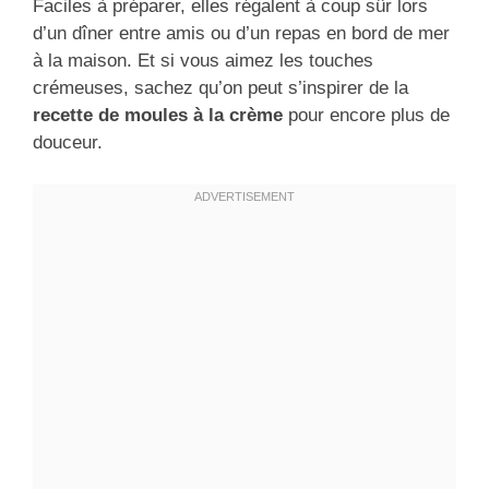
Faciles à préparer, elles régalent à coup sûr lors
d’un dîner entre amis ou d’un repas en bord de mer
à la maison. Et si vous aimez les touches
crémeuses, sachez qu’on peut s’inspirer de la
recette de moules à la crème
pour encore plus de
douceur.