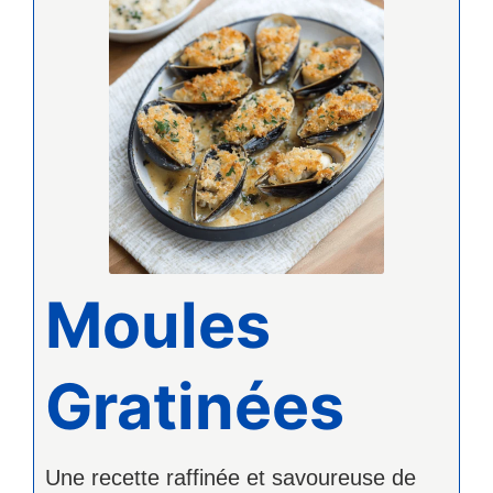
Moules
Gratinées
Une recette raffinée et savoureuse de