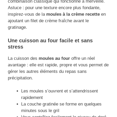
combinaison classique qui fonctionne à merveille.
Astuce : pour une texture encore plus fondante,
inspirez-vous de la
moules à la crème recette
en
ajoutant un filet de crème fraîche avant le
gratinage.
Une cuisson au four facile et sans
stress
La cuisson des
moules au four
offre un réel
avantage : elle est rapide, propre et vous permet de
gérer les autres éléments du repas sans
précipitation.
Les moules s’ouvrent et s’attendrissent
rapidement
La couche gratinée se forme en quelques
minutes sous le gril