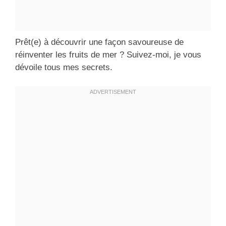
Prêt(e) à découvrir une façon savoureuse de
réinventer les fruits de mer ? Suivez-moi, je vous
dévoile tous mes secrets.