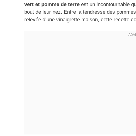
vert et pomme de terre
est un incontournable qu
bout de leur nez. Entre la tendresse des pommes d
relevée d’une vinaigrette maison, cette recette co