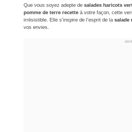
Que vous soyez adepte de
salades haricots ver
pomme de terre recette
à votre façon, cette ver
irrésistible. Elle s’inspire de l’esprit de la
salade 
vos envies.