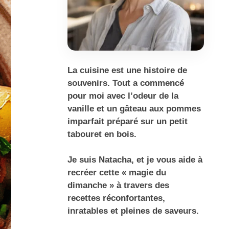
La cuisine est une histoire de
souvenirs. Tout a commencé
pour moi avec l’odeur de la
vanille et un gâteau aux pommes
imparfait préparé sur un petit
tabouret en bois.
Je suis Natacha, et je vous aide à
recréer cette « magie du
dimanche » à travers des
recettes réconfortantes,
inratables et pleines de saveurs.