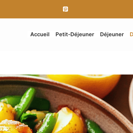
Accueil
Petit-Déjeuner
Déjeuner
D