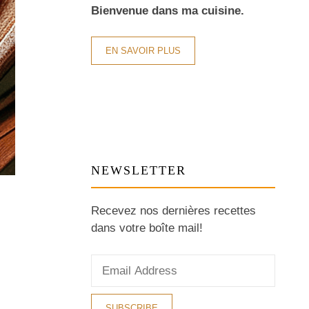
Bienvenue dans ma cuisine.
EN SAVOIR PLUS
NEWSLETTER
Recevez nos dernières recettes
dans votre boîte mail!