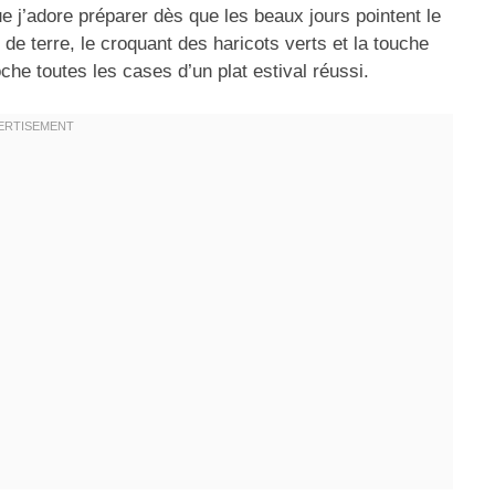
e j’adore préparer dès que les beaux jours pointent le
e terre, le croquant des haricots verts et la touche
che toutes les cases d’un plat estival réussi.