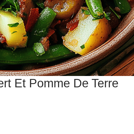
ert Et Pomme De Terre