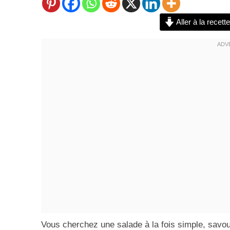
Aller à la recette
Vous cherchez une salade à la fois simple, savou