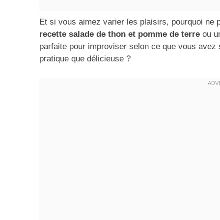
Et si vous aimez varier les plaisirs, pourquoi ne
recette salade de thon et pomme de terre
ou u
parfaite pour improviser selon ce que vous avez 
pratique que délicieuse ?