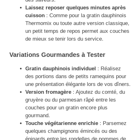
Laissez reposer quelques minutes après
cuisson
: Comme pour la gratin dauphinois
Thermomix ou toute autre version classique,
un petit temps de repos permet aux couches
de mieux se tenir lors du service.
Variations Gourmandes à Tester
Gratin dauphinois individuel
: Réalisez
des portions dans de petits ramequins pour
une présentation élégante lors de vos dîners.
Version fromagère
: Ajoutez du comté, du
gruyère ou du parmesan râpé entre les
couches pour un gratin encore plus
gourmand.
Touche végétarienne enrichie
: Parsemez
quelques champignons émincés ou des
épinards entre les rondelles de pommes de