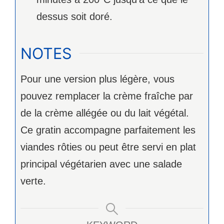
dessus soit doré.
NOTES
Pour une version plus légère, vous
pouvez remplacer la crème fraîche par
de la crème allégée ou du lait végétal.
Ce gratin accompagne parfaitement les
viandes rôties ou peut être servi en plat
principal végétarien avec une salade
verte.