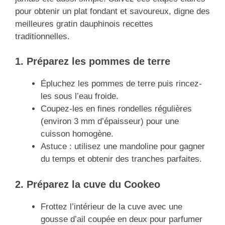
pour obtenir un plat fondant et savoureux, digne des
meilleures gratin dauphinois recettes
traditionnelles.
1. Préparez les pommes de terre
Épluchez les pommes de terre puis rincez-
les sous l’eau froide.
Coupez-les en fines rondelles régulières
(environ 3 mm d’épaisseur) pour une
cuisson homogène.
Astuce : utilisez une mandoline pour gagner
du temps et obtenir des tranches parfaites.
2. Préparez la cuve du Cookeo
Frottez l’intérieur de la cuve avec une
gousse d’ail coupée en deux pour parfumer