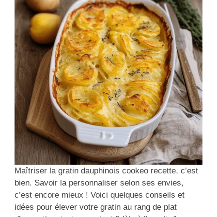
Maîtriser la gratin dauphinois cookeo recette, c’est
bien. Savoir la personnaliser selon ses envies,
c’est encore mieux ! Voici quelques conseils et
idées pour élever votre gratin au rang de plat