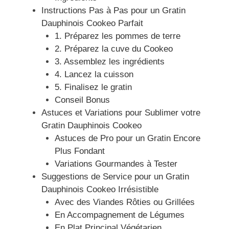
Instructions Pas à Pas pour un Gratin
Dauphinois Cookeo Parfait
1. Préparez les pommes de terre
2. Préparez la cuve du Cookeo
3. Assemblez les ingrédients
4. Lancez la cuisson
5. Finalisez le gratin
Conseil Bonus
Astuces et Variations pour Sublimer votre
Gratin Dauphinois Cookeo
Astuces de Pro pour un Gratin Encore
Plus Fondant
Variations Gourmandes à Tester
Suggestions de Service pour un Gratin
Dauphinois Cookeo Irrésistible
Avec des Viandes Rôties ou Grillées
En Accompagnement de Légumes
En Plat Principal Végétarien