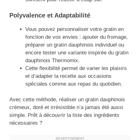
Polyvalence et Adaptabilité
Vous pouvez personnaliser votre gratin en
fonction de vos envies : ajouter du fromage,
préparer un gratin dauphinois individuel ou
encore tester une variante inspirée du gratin
dauphinois Thermomix.
Cette flexibilité permet de varier les plaisirs
et d’adapter la recette aux occasions
spéciales comme aux repas du quotidien.
Avec cette méthode, réaliser un gratin dauphinois
crémeux, doré et irrésistible n’a jamais été aussi
simple. Prêt à découvrir la liste des ingrédients
nécessaires ?