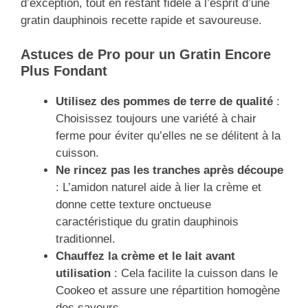
d’exception, tout en restant fidèle à l’esprit d’une
gratin dauphinois recette rapide et savoureuse.
Astuces de Pro pour un Gratin Encore
Plus Fondant
Utilisez des pommes de terre de qualité
:
Choisissez toujours une variété à chair
ferme pour éviter qu’elles ne se délitent à la
cuisson.
Ne rincez pas les tranches après découpe
: L’amidon naturel aide à lier la crème et
donne cette texture onctueuse
caractéristique du gratin dauphinois
traditionnel.
Chauffez la crème et le lait avant
utilisation
: Cela facilite la cuisson dans le
Cookeo et assure une répartition homogène
des saveurs.