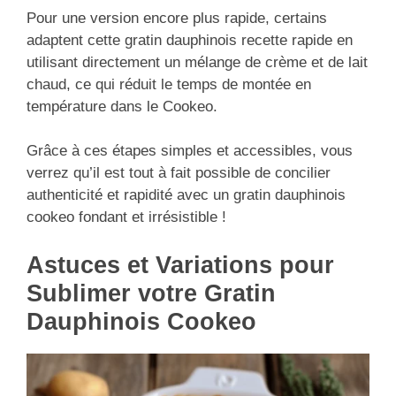
Pour une version encore plus rapide, certains
adaptent cette gratin dauphinois recette rapide en
utilisant directement un mélange de crème et de lait
chaud, ce qui réduit le temps de montée en
température dans le Cookeo.
Grâce à ces étapes simples et accessibles, vous
verrez qu’il est tout à fait possible de concilier
authenticité et rapidité avec un gratin dauphinois
cookeo fondant et irrésistible !
Astuces et Variations pour
Sublimer votre Gratin
Dauphinois Cookeo