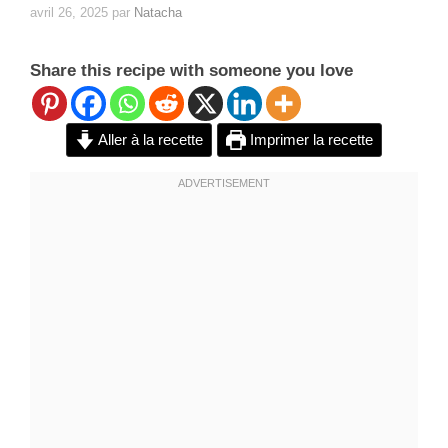
avril 26, 2025
par
Natacha
Share this recipe with someone you love
Aller à la recette
Imprimer la recette