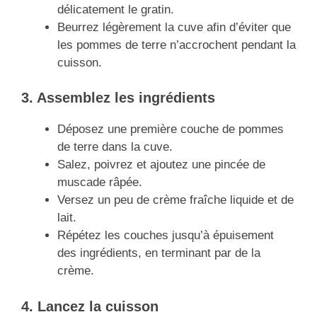
délicatement le gratin.
Beurrez légèrement la cuve afin d’éviter que
les pommes de terre n’accrochent pendant la
cuisson.
3. Assemblez les ingrédients
Déposez une première couche de pommes
de terre dans la cuve.
Salez, poivrez et ajoutez une pincée de
muscade râpée.
Versez un peu de crème fraîche liquide et de
lait.
Répétez les couches jusqu’à épuisement
des ingrédients, en terminant par de la
crème.
4. Lancez la cuisson