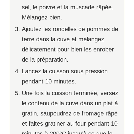
sel, le poivre et la muscade râpée.
Mélangez bien.
Ajoutez les rondelles de pommes de
terre dans la cuve et mélangez
délicatement pour bien les enrober
de la préparation.
Lancez la cuisson sous pression
pendant 10 minutes.
Une fois la cuisson terminée, versez
le contenu de la cuve dans un plat à
gratin, saupoudrez de fromage râpé
et faites gratiner au four pendant 10
minutes à 200°C jusqu’à ce que le