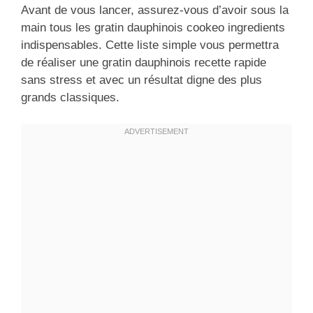
Avant de vous lancer, assurez-vous d’avoir sous la
main tous les gratin dauphinois cookeo ingredients
indispensables. Cette liste simple vous permettra
de réaliser une gratin dauphinois recette rapide
sans stress et avec un résultat digne des plus
grands classiques.