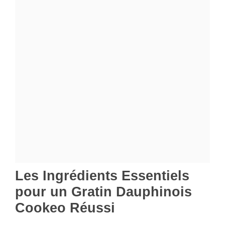
Les Ingrédients Essentiels
pour un Gratin Dauphinois
Cookeo Réussi