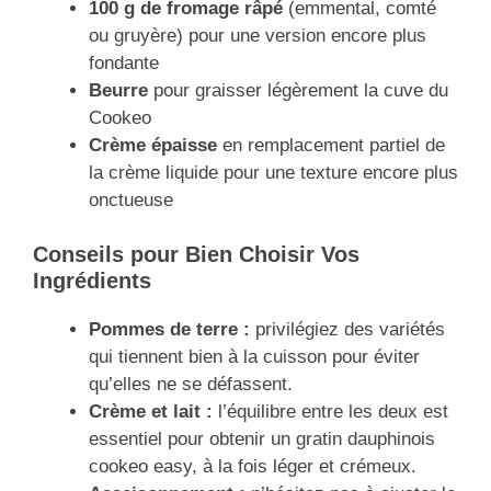
100 g de fromage râpé
(emmental, comté
ou gruyère) pour une version encore plus
fondante
Beurre
pour graisser légèrement la cuve du
Cookeo
Crème épaisse
en remplacement partiel de
la crème liquide pour une texture encore plus
onctueuse
Conseils pour Bien Choisir Vos
Ingrédients
Pommes de terre :
privilégiez des variétés
qui tiennent bien à la cuisson pour éviter
qu’elles ne se défassent.
Crème et lait :
l’équilibre entre les deux est
essentiel pour obtenir un gratin dauphinois
cookeo easy, à la fois léger et crémeux.