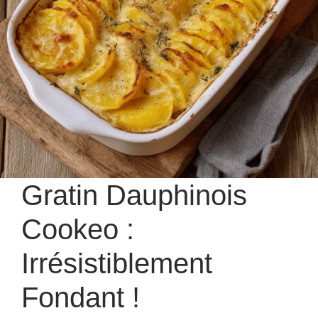
Gratin Dauphinois
Cookeo :
Irrésistiblement
Fondant !