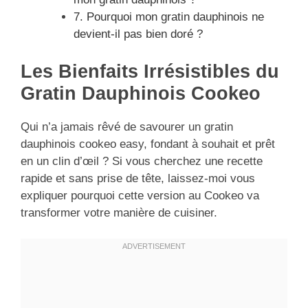
7. Pourquoi mon gratin dauphinois ne
devient-il pas bien doré ?
Les Bienfaits Irrésistibles du
Gratin Dauphinois Cookeo
Qui n’a jamais rêvé de savourer un gratin
dauphinois cookeo easy, fondant à souhait et prêt
en un clin d’œil ? Si vous cherchez une recette
rapide et sans prise de tête, laissez-moi vous
expliquer pourquoi cette version au Cookeo va
transformer votre manière de cuisiner.