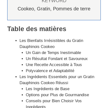
KEYWORD
Cookeo, Gratin, Pommes de terre
Table des matières
Les Bienfaits Irrésistibles du Gratin
Dauphinois Cookeo
Un Gain de Temps Inestimable
Un Résultat Fondant et Savoureux
Une Recette Accessible à Tous
Polyvalence et Adaptabilité
Les Ingrédients Essentiels pour un Gratin
Dauphinois Cookeo Réussi
Les Ingrédients de Base
Options pour Plus de Gourmandise
Conseils pour Bien Choisir Vos
Ingrédients