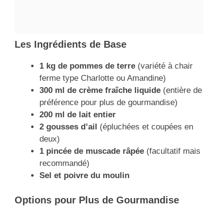
Les Ingrédients de Base
1 kg de pommes de terre
(variété à chair
ferme type Charlotte ou Amandine)
300 ml de crème fraîche liquide
(entière de
préférence pour plus de gourmandise)
200 ml de lait entier
2 gousses d’ail
(épluchées et coupées en
deux)
1 pincée de muscade râpée
(facultatif mais
recommandé)
Sel et poivre du moulin
Options pour Plus de Gourmandise