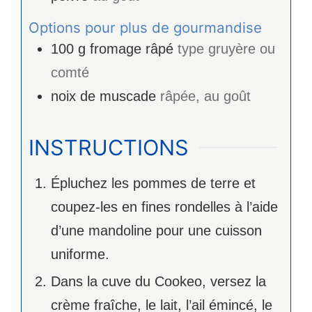
Options pour plus de gourmandise
100
g
fromage râpé
type gruyère ou
comté
noix de muscade
râpée, au goût
INSTRUCTIONS
Épluchez les pommes de terre et
coupez-les en fines rondelles à l’aide
d’une mandoline pour une cuisson
uniforme.
Dans la cuve du Cookeo, versez la
crème fraîche, le lait, l’ail émincé, le