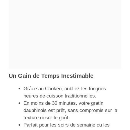
Un Gain de Temps Inestimable
Grâce au Cookeo, oubliez les longues
heures de cuisson traditionnelles.
En moins de 30 minutes, votre gratin
dauphinois est prêt, sans compromis sur la
texture ni sur le goût.
Parfait pour les soirs de semaine ou les