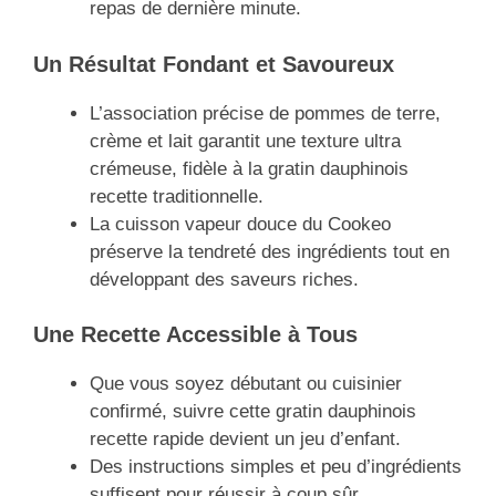
repas de dernière minute.
Un Résultat Fondant et Savoureux
L’association précise de pommes de terre,
crème et lait garantit une texture ultra
crémeuse, fidèle à la gratin dauphinois
recette traditionnelle.
La cuisson vapeur douce du Cookeo
préserve la tendreté des ingrédients tout en
développant des saveurs riches.
Une Recette Accessible à Tous
Que vous soyez débutant ou cuisinier
confirmé, suivre cette gratin dauphinois
recette rapide devient un jeu d’enfant.
Des instructions simples et peu d’ingrédients
suffisent pour réussir à coup sûr.