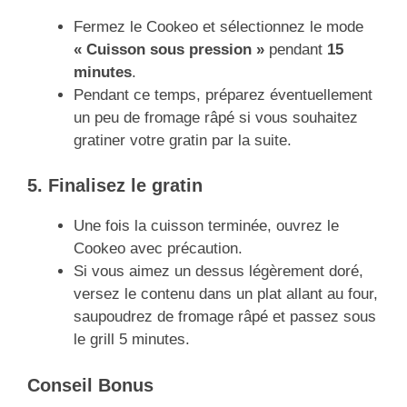
Fermez le Cookeo et sélectionnez le mode
« Cuisson sous pression »
pendant
15
minutes
.
Pendant ce temps, préparez éventuellement
un peu de fromage râpé si vous souhaitez
gratiner votre gratin par la suite.
5. Finalisez le gratin
Une fois la cuisson terminée, ouvrez le
Cookeo avec précaution.
Si vous aimez un dessus légèrement doré,
versez le contenu dans un plat allant au four,
saupoudrez de fromage râpé et passez sous
le grill 5 minutes.
Conseil Bonus