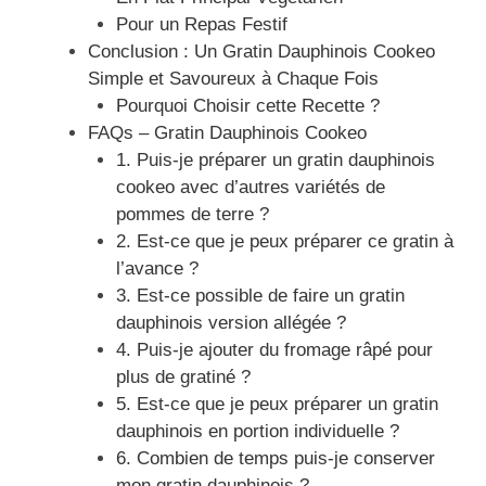
Pour un Repas Festif
Conclusion : Un Gratin Dauphinois Cookeo
Simple et Savoureux à Chaque Fois
Pourquoi Choisir cette Recette ?
FAQs – Gratin Dauphinois Cookeo
1. Puis-je préparer un gratin dauphinois
cookeo avec d’autres variétés de
pommes de terre ?
2. Est-ce que je peux préparer ce gratin à
l’avance ?
3. Est-ce possible de faire un gratin
dauphinois version allégée ?
4. Puis-je ajouter du fromage râpé pour
plus de gratiné ?
5. Est-ce que je peux préparer un gratin
dauphinois en portion individuelle ?
6. Combien de temps puis-je conserver
mon gratin dauphinois ?