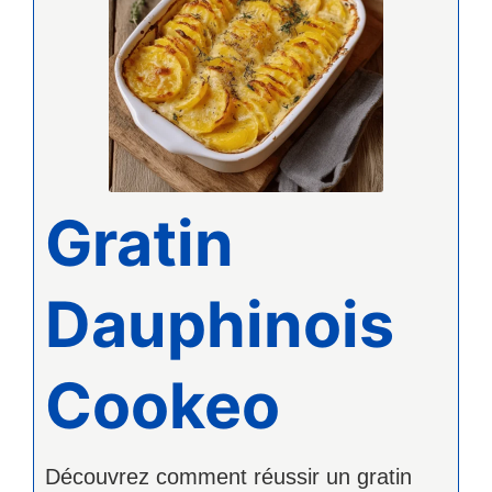
Gratin
Dauphinois
Cookeo
Découvrez comment réussir un gratin