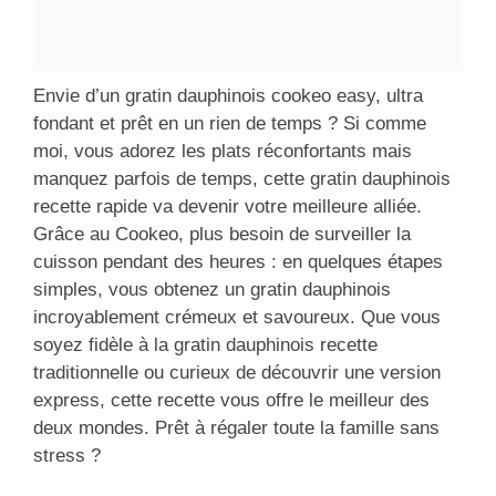
Envie d’un gratin dauphinois cookeo easy, ultra
fondant et prêt en un rien de temps ? Si comme
moi, vous adorez les plats réconfortants mais
manquez parfois de temps, cette gratin dauphinois
recette rapide va devenir votre meilleure alliée.
Grâce au Cookeo, plus besoin de surveiller la
cuisson pendant des heures : en quelques étapes
simples, vous obtenez un gratin dauphinois
incroyablement crémeux et savoureux. Que vous
soyez fidèle à la gratin dauphinois recette
traditionnelle ou curieux de découvrir une version
express, cette recette vous offre le meilleur des
deux mondes. Prêt à régaler toute la famille sans
stress ?