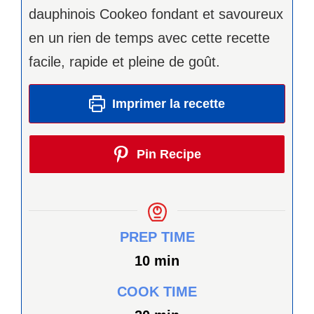
dauphinois Cookeo fondant et savoureux
en un rien de temps avec cette recette
facile, rapide et pleine de goût.
Imprimer la recette
Pin Recipe
PREP TIME
minutes
10
min
COOK TIME