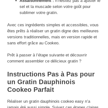
Assaisonnement :
n’hésitez pas à ajuster le
sel et la muscade selon votre goût pour
sublimer votre gratin.
Avec ces ingrédients simples et accessibles, vous
êtes prêts à réaliser un gratin digne des meilleures
versions traditionnelles, mais en version rapide et
sans effort grâce au Cookeo.
Prêt à passer à l’étape suivante et découvrir
comment assembler ce délicieux gratin ?
Instructions Pas à Pas pour
un Gratin Dauphinois
Cookeo Parfait
Réaliser un gratin dauphinois cookeo easy n’a
jamais été aussi simple. Suivez ces étapes claires