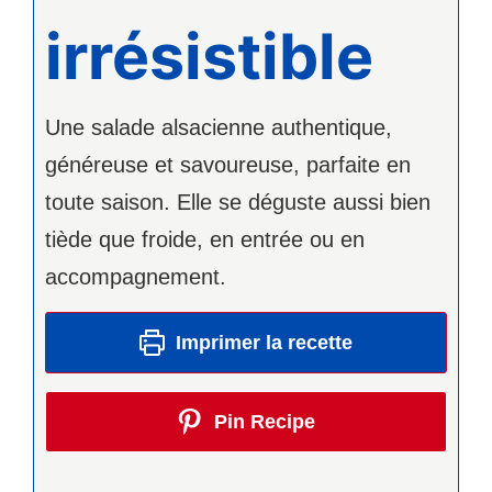
irrésistible
Une salade alsacienne authentique,
généreuse et savoureuse, parfaite en
toute saison. Elle se déguste aussi bien
tiède que froide, en entrée ou en
accompagnement.
Imprimer la recette
Pin Recipe