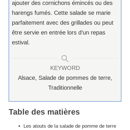
ajouter des cornichons émincés ou des
harengs fumés. Cette salade se marie
parfaitement avec des grillades ou peut
être servie en entrée lors d’un repas
estival.
KEYWORD
Alsace, Salade de pommes de terre,
Traditionnelle
Table des matières
Les atouts de la salade de pomme de terre