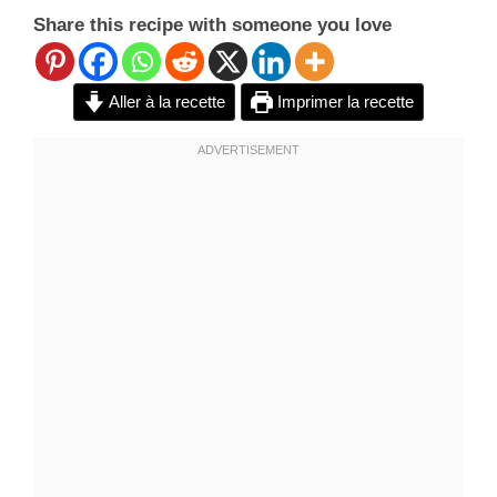
Share this recipe with someone you love
Aller à la recette
Imprimer la recette