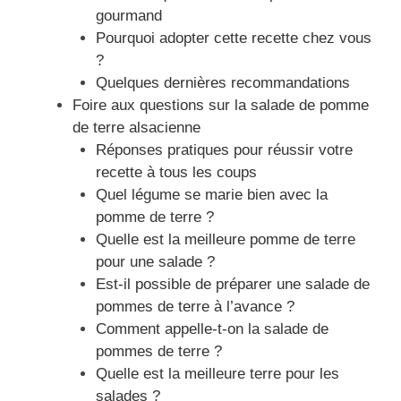
gourmand
Pourquoi adopter cette recette chez vous
?
Quelques dernières recommandations
Foire aux questions sur la salade de pomme
de terre alsacienne
Réponses pratiques pour réussir votre
recette à tous les coups
Quel légume se marie bien avec la
pomme de terre ?
Quelle est la meilleure pomme de terre
pour une salade ?
Est-il possible de préparer une salade de
pommes de terre à l’avance ?
Comment appelle-t-on la salade de
pommes de terre ?
Quelle est la meilleure terre pour les
salades ?