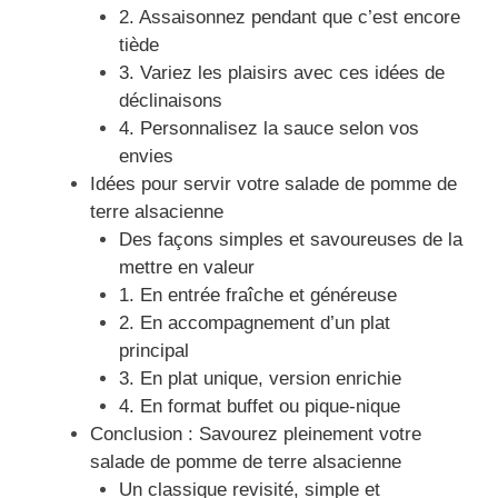
2. Assaisonnez pendant que c’est encore
tiède
3. Variez les plaisirs avec ces idées de
déclinaisons
4. Personnalisez la sauce selon vos
envies
Idées pour servir votre salade de pomme de
terre alsacienne
Des façons simples et savoureuses de la
mettre en valeur
1. En entrée fraîche et généreuse
2. En accompagnement d’un plat
principal
3. En plat unique, version enrichie
4. En format buffet ou pique-nique
Conclusion : Savourez pleinement votre
salade de pomme de terre alsacienne
Un classique revisité, simple et