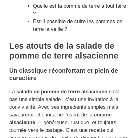
Quelle est la pomme de terre à tout faire
?
Est-il possible de cuire les pommes de
terre la veille ?
Les atouts de la salade de
pomme de terre alsacienne
Un classique réconfortant et plein de
caractère
La
salade de pomme de terre alsacienne
n’est
pas une simple salade : c’est une invitation à la
convivialité. Avec ses ingrédients simples mais
savoureux, elle incarne l’esprit de la
cuisine
alsacienne
— généreuse, rustique, et toujours
tournée vers le partage. C’est une recette qui
évoque les repas de famille du dimanche, les pique-