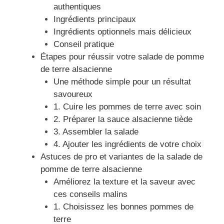
authentiques
Ingrédients principaux
Ingrédients optionnels mais délicieux
Conseil pratique
Étapes pour réussir votre salade de pomme
de terre alsacienne
Une méthode simple pour un résultat
savoureux
1. Cuire les pommes de terre avec soin
2. Préparer la sauce alsacienne tiède
3. Assembler la salade
4. Ajouter les ingrédients de votre choix
Astuces de pro et variantes de la salade de
pomme de terre alsacienne
Améliorez la texture et la saveur avec
ces conseils malins
1. Choisissez les bonnes pommes de
terre