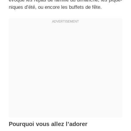
niques d’été, ou encore les buffets de fête.
Pourquoi vous allez l’adorer