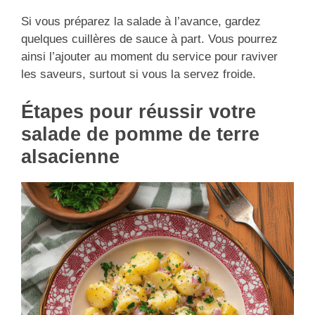
Si vous préparez la salade à l’avance, gardez
quelques cuillères de sauce à part. Vous pourrez
ainsi l’ajouter au moment du service pour raviver
les saveurs, surtout si vous la servez froide.
Étapes pour réussir votre
salade de pomme de terre
alsacienne