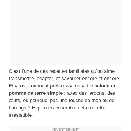
C’est l’une de ces recettes familiales qu’on aime
transmettre, adapter, et savourer encore et encore.
Et vous, comment préférez-vous votre
salade de
pomme de terre simple
: avec des lardons, des
œufs, ou pourquoi pas une touche de thon ou de
harengs ? Explorons ensemble cette recette
irrésistible.