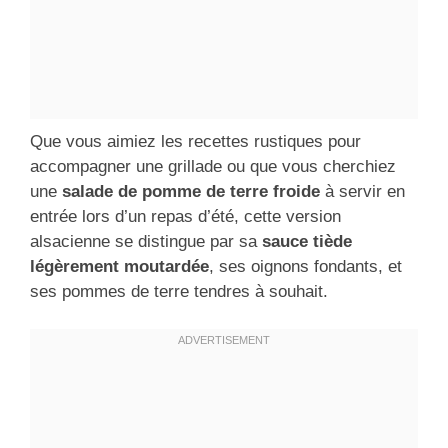
Que vous aimiez les recettes rustiques pour
accompagner une grillade ou que vous cherchiez
une
salade de pomme de terre froide
à servir en
entrée lors d’un repas d’été, cette version
alsacienne se distingue par sa
sauce tiède
légèrement moutardée
, ses oignons fondants, et
ses pommes de terre tendres à souhait.