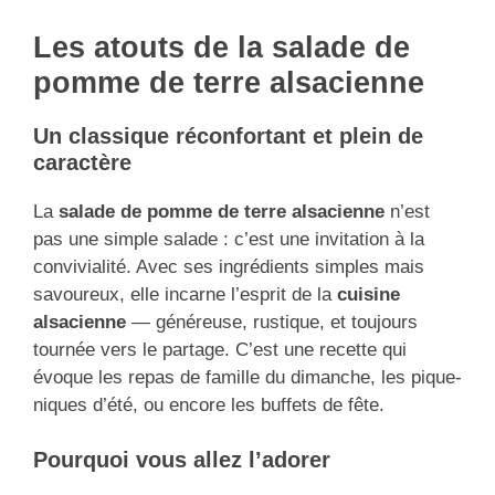
Les atouts de la salade de
pomme de terre alsacienne
Un classique réconfortant et plein de
caractère
La
salade de pomme de terre alsacienne
n’est
pas une simple salade : c’est une invitation à la
convivialité. Avec ses ingrédients simples mais
savoureux, elle incarne l’esprit de la
cuisine
alsacienne
— généreuse, rustique, et toujours
tournée vers le partage. C’est une recette qui
évoque les repas de famille du dimanche, les pique-
niques d’été, ou encore les buffets de fête.
Pourquoi vous allez l’adorer