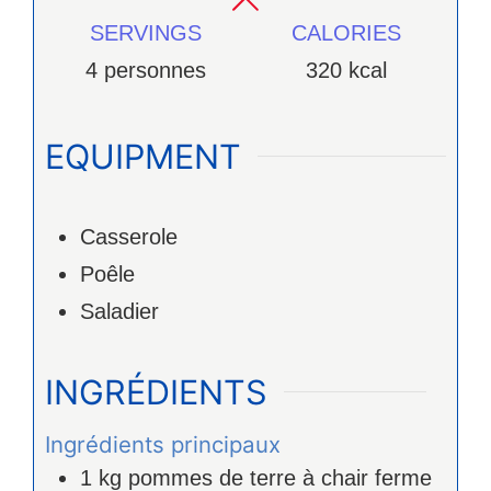
SERVINGS
CALORIES
4
personnes
320
kcal
EQUIPMENT
Casserole
Poêle
Saladier
INGRÉDIENTS
Ingrédients principaux
1
kg
pommes de terre à chair ferme