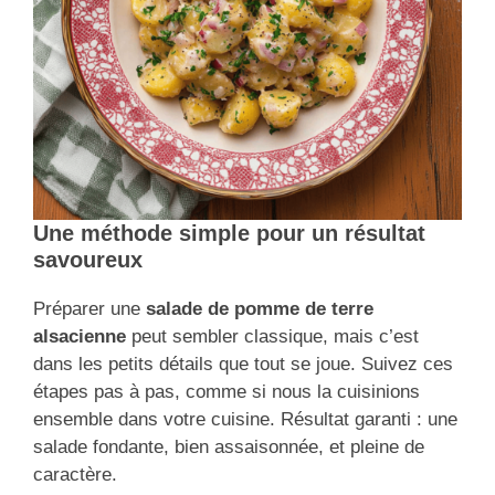
Une méthode simple pour un résultat
savoureux
Préparer une
salade de pomme de terre
alsacienne
peut sembler classique, mais c’est
dans les petits détails que tout se joue. Suivez ces
étapes pas à pas, comme si nous la cuisinions
ensemble dans votre cuisine. Résultat garanti : une
salade fondante, bien assaisonnée, et pleine de
caractère.