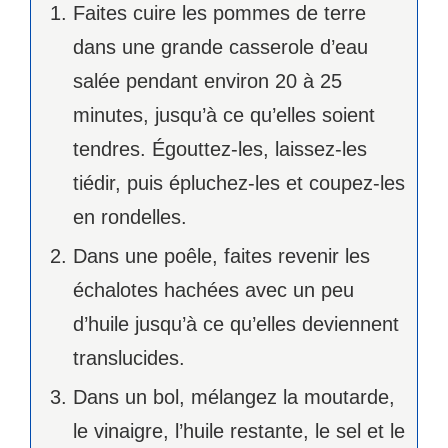
Faites cuire les pommes de terre
dans une grande casserole d’eau
salée pendant environ 20 à 25
minutes, jusqu’à ce qu’elles soient
tendres. Égouttez-les, laissez-les
tiédir, puis épluchez-les et coupez-les
en rondelles.
Dans une poêle, faites revenir les
échalotes hachées avec un peu
d’huile jusqu’à ce qu’elles deviennent
translucides.
Dans un bol, mélangez la moutarde,
le vinaigre, l’huile restante, le sel et le