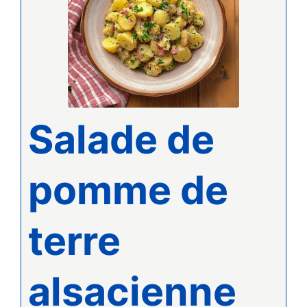
Salade de
pomme de
terre
alsacienne