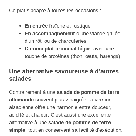
Ce plat s’adapte à toutes les occasions :
En entrée
fraîche et rustique
En accompagnement
d’une viande grillée,
d’un rôti ou de charcuteries
Comme plat principal léger
, avec une
touche de protéines (thon, œufs, harengs)
Une alternative savoureuse à d’autres
salades
Contrairement à une
salade de pomme de terre
allemande
souvent plus vinaigrée, la version
alsacienne offre une harmonie entre douceur,
acidité et chaleur. C’est aussi une excellente
alternative à une
salade de pomme de terre
simple
, tout en conservant sa facilité d’exécution.