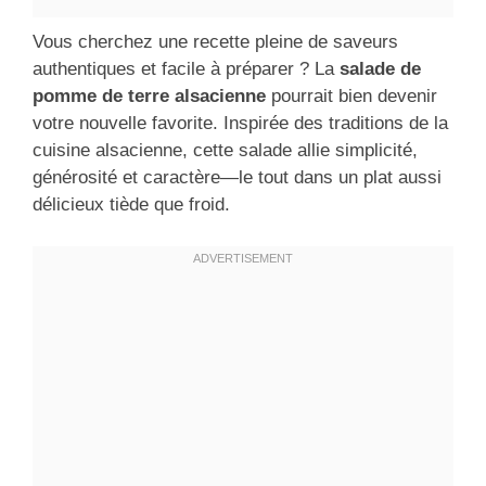
Vous cherchez une recette pleine de saveurs
authentiques et facile à préparer ? La
salade de
pomme de terre alsacienne
pourrait bien devenir
votre nouvelle favorite. Inspirée des traditions de la
cuisine alsacienne, cette salade allie simplicité,
générosité et caractère—le tout dans un plat aussi
délicieux tiède que froid.