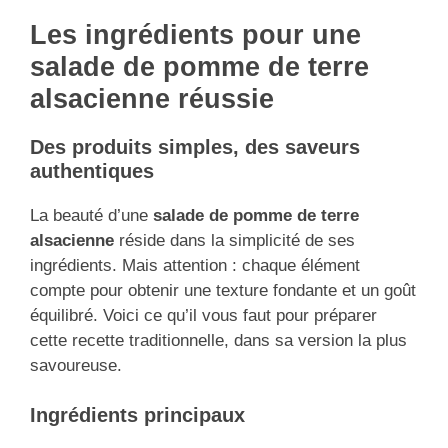
Les ingrédients pour une
salade de pomme de terre
alsacienne réussie
Des produits simples, des saveurs
authentiques
La beauté d’une
salade de pomme de terre
alsacienne
réside dans la simplicité de ses
ingrédients. Mais attention : chaque élément
compte pour obtenir une texture fondante et un goût
équilibré. Voici ce qu’il vous faut pour préparer
cette recette traditionnelle, dans sa version la plus
savoureuse.
Ingrédients principaux