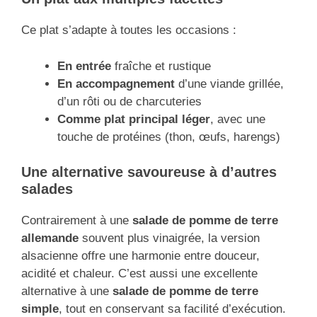
Ce plat s’adapte à toutes les occasions :
En entrée
fraîche et rustique
En accompagnement
d’une viande grillée,
d’un rôti ou de charcuteries
Comme plat principal léger
, avec une
touche de protéines (thon, œufs, harengs)
Une alternative savoureuse à d’autres
salades
Contrairement à une
salade de pomme de terre
allemande
souvent plus vinaigrée, la version
alsacienne offre une harmonie entre douceur,
acidité et chaleur. C’est aussi une excellente
alternative à une
salade de pomme de terre
simple
, tout en conservant sa facilité d’exécution.