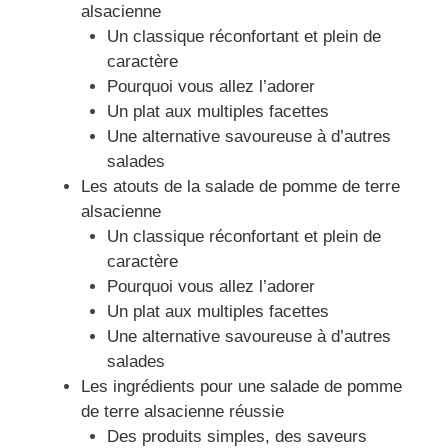
alsacienne
Un classique réconfortant et plein de
caractère
Pourquoi vous allez l’adorer
Un plat aux multiples facettes
Une alternative savoureuse à d’autres
salades
Les atouts de la salade de pomme de terre
alsacienne
Un classique réconfortant et plein de
caractère
Pourquoi vous allez l’adorer
Un plat aux multiples facettes
Une alternative savoureuse à d’autres
salades
Les ingrédients pour une salade de pomme
de terre alsacienne réussie
Des produits simples, des saveurs