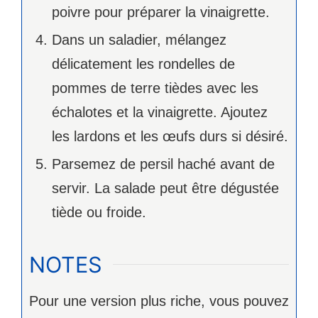
poivre pour préparer la vinaigrette.
Dans un saladier, mélangez
délicatement les rondelles de
pommes de terre tièdes avec les
échalotes et la vinaigrette. Ajoutez
les lardons et les œufs durs si désiré.
Parsemez de persil haché avant de
servir. La salade peut être dégustée
tiède ou froide.
NOTES
Pour une version plus riche, vous pouvez