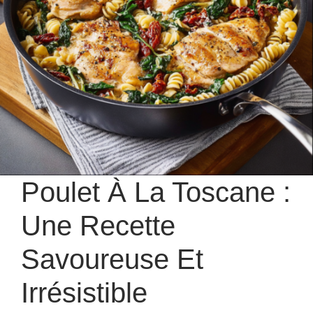
Poulet À La Toscane :
Une Recette
Savoureuse Et
Irrésistible