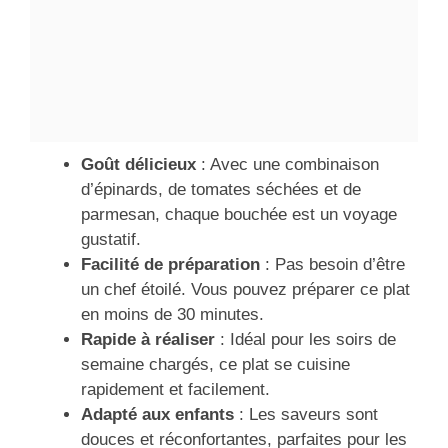
Goût délicieux
: Avec une combinaison
d’épinards, de tomates séchées et de
parmesan, chaque bouchée est un voyage
gustatif.
Facilité de préparation
: Pas besoin d’être
un chef étoilé. Vous pouvez préparer ce plat
en moins de 30 minutes.
Rapide à réaliser
: Idéal pour les soirs de
semaine chargés, ce plat se cuisine
rapidement et facilement.
Adapté aux enfants
: Les saveurs sont
douces et réconfortantes, parfaites pour les