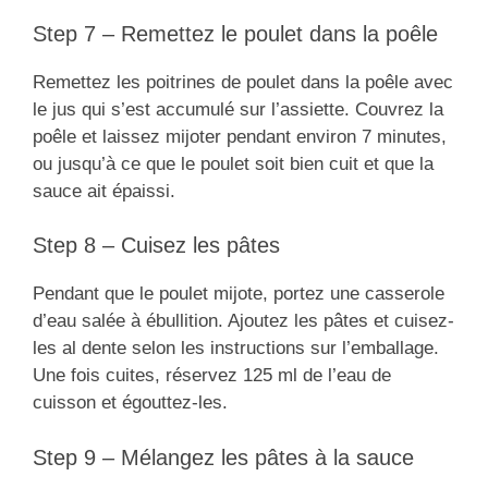
Step 7 – Remettez le poulet dans la poêle
Remettez les poitrines de poulet dans la poêle avec
le jus qui s’est accumulé sur l’assiette. Couvrez la
poêle et laissez mijoter pendant environ 7 minutes,
ou jusqu’à ce que le poulet soit bien cuit et que la
sauce ait épaissi.
Step 8 – Cuisez les pâtes
Pendant que le poulet mijote, portez une casserole
d’eau salée à ébullition. Ajoutez les pâtes et cuisez-
les al dente selon les instructions sur l’emballage.
Une fois cuites, réservez 125 ml de l’eau de
cuisson et égouttez-les.
Step 9 – Mélangez les pâtes à la sauce