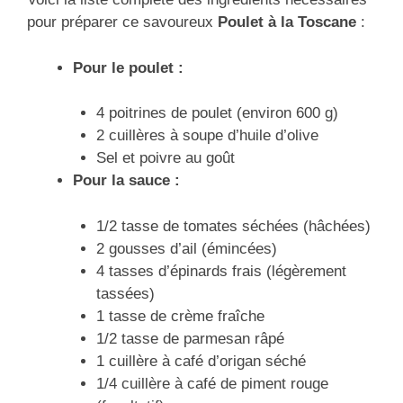
pour préparer ce savoureux
Poulet à la Toscane
:
Pour le poulet :
4 poitrines de poulet (environ 600 g)
2 cuillères à soupe d’huile d’olive
Sel et poivre au goût
Pour la sauce :
1/2 tasse de tomates séchées (hâchées)
2 gousses d’ail (émincées)
4 tasses d’épinards frais (légèrement
tassées)
1 tasse de crème fraîche
1/2 tasse de parmesan râpé
1 cuillère à café d’origan séché
1/4 cuillère à café de piment rouge