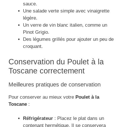
sauce.
Une salade verte simple avec vinaigrette
légère.
Un verre de vin blanc italien, comme un
Pinot Grigio.
Des légumes grillés pour ajouter un peu de
croquant.
Conservation du Poulet à la
Toscane correctement
Meilleures pratiques de conservation
Pour conserver au mieux votre
Poulet à la
Toscane
:
Réfrigérateur
: Placez le plat dans un
contenant hermétique. Il se conservera