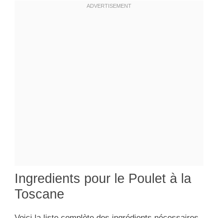
Ingredients pour le Poulet à la
Toscane
Voici la liste complète des ingrédients nécessaires