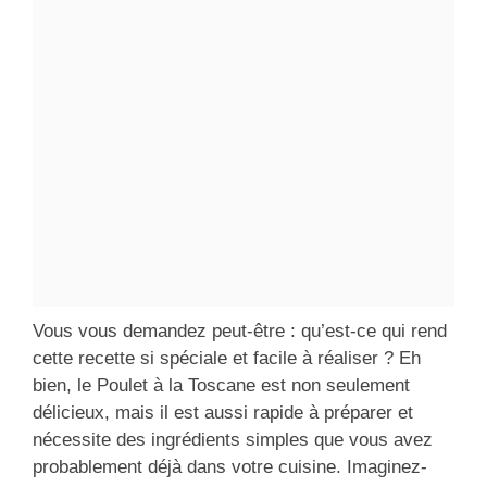
Vous vous demandez peut-être : qu’est-ce qui rend
cette recette si spéciale et facile à réaliser ? Eh
bien, le Poulet à la Toscane est non seulement
délicieux, mais il est aussi rapide à préparer et
nécessite des ingrédients simples que vous avez
probablement déjà dans votre cuisine. Imaginez-