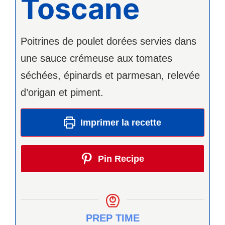
Toscane
Poitrines de poulet dorées servies dans
une sauce crémeuse aux tomates
séchées, épinards et parmesan, relevée
d’origan et piment.
Imprimer la recette
Pin Recipe
PREP TIME