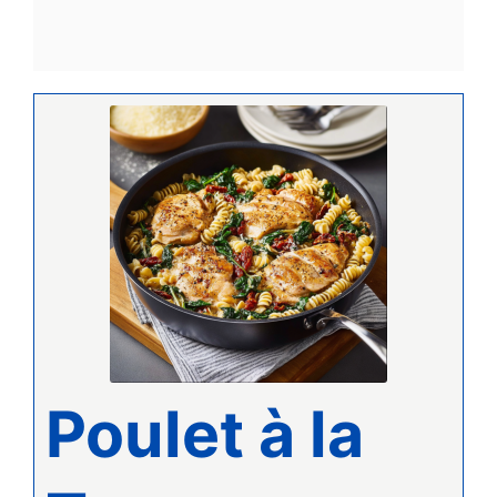
Poulet à la