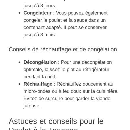
jusqu’à 3 jours.
Congélateur
: Vous pouvez également
congeler le poulet et la sauce dans un
contenant adapté. Il peut se conserver
jusqu’à 3 mois.
Conseils de réchauffage et de congélation
Décongélation
: Pour une décongélation
optimale, laissez le plat au réfrigérateur
pendant la nuit.
Réchauffage
: Réchauffez doucement au
micro-ondes ou à feu doux sur la cuisinière.
Évitez de surcuire pour garder la viande
juteuse.
Astuces et conseils pour le