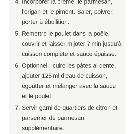
Incorporer la crème, le parmesan,
l’origan et le piment. Saler, poivrer,
porter à ébullition.
Remettre le poulet dans la poêle,
couvrir et laisser mijoter 7 min jusqu’à
cuisson complète et sauce épaisse.
Optionnel : cuire les pâtes al dente,
ajouter 125 ml d’eau de cuisson,
égoutter et mélanger avec la sauce
et le poulet.
Servir garni de quartiers de citron et
parsemer de parmesan
supplémentaire.