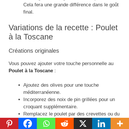
Cela fera une grande différence dans le goût
final.
Variations de la recette : Poulet
à la Toscane
Créations originales
Vous pouvez ajouter votre touche personnelle au
Poulet à la Toscane
:
Ajoutez des olives pour une touche
méditerranéenne.
Incorporez des noix de pin grillées pour un
croquant supplémentaire.
Remplacez le poulet par des crevettes ou du
tofu pour une version végétarienne.