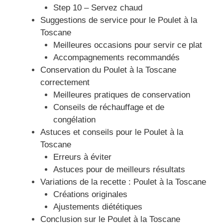
Step 10 – Servez chaud
Suggestions de service pour le Poulet à la
Toscane
Meilleures occasions pour servir ce plat
Accompagnements recommandés
Conservation du Poulet à la Toscane
correctement
Meilleures pratiques de conservation
Conseils de réchauffage et de
congélation
Astuces et conseils pour le Poulet à la
Toscane
Erreurs à éviter
Astuces pour de meilleurs résultats
Variations de la recette : Poulet à la Toscane
Créations originales
Ajustements diététiques
Conclusion sur le Poulet à la Toscane