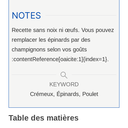
NOTES
Recette sans noix ni œufs. Vous pouvez
remplacer les épinards par des
champignons selon vos goûts
:contentReference[oaicite:1]{index=1}.
KEYWORD
Crémeux, Épinards, Poulet
Table des matières