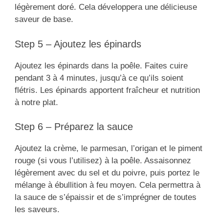
légèrement doré. Cela développera une délicieuse
saveur de base.
Step 5 – Ajoutez les épinards
Ajoutez les épinards dans la poêle. Faites cuire
pendant 3 à 4 minutes, jusqu’à ce qu’ils soient
flétris. Les épinards apportent fraîcheur et nutrition
à notre plat.
Step 6 – Préparez la sauce
Ajoutez la crème, le parmesan, l’origan et le piment
rouge (si vous l’utilisez) à la poêle. Assaisonnez
légèrement avec du sel et du poivre, puis portez le
mélange à ébullition à feu moyen. Cela permettra à
la sauce de s’épaissir et de s’imprégner de toutes
les saveurs.