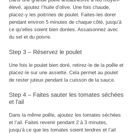
élevé, ajoutez l’huile d’olive. Une fois chaude,
placez-y les poitrines de poulet. Faites-les dorer
pendant environ 5 minutes de chaque côté, jusqu’à
ce qu’elles soient bien dorées. Assaisonnez avec
du sel et du poivre.
Step 3 – Réservez le poulet
Une fois le poulet bien doré, retirez-le de la poêle et
placez-le sur une assiette. Cela permet au poulet
de rester juteux pendant la cuisson de la sauce.
Step 4 – Faites sauter les tomates séchées
et l’ail
Dans la même poêle, ajoutez les tomates séchées
et l’ail. Faites revenir pendant 2 à 3 minutes,
jusqu’à ce que les tomates soient tendres et l’ail