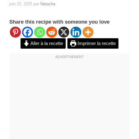
juin 22, 2025
par
Natacha
Share this recipe with someone you love
Aller à la recette
Imprimer la recette