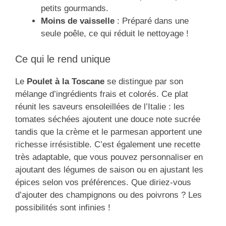
petits gourmands.
Moins de vaisselle
: Préparé dans une
seule poêle, ce qui réduit le nettoyage !
Ce qui le rend unique
Le
Poulet à la Toscane
se distingue par son
mélange d’ingrédients frais et colorés. Ce plat
réunit les saveurs ensoleillées de l’Italie : les
tomates séchées ajoutent une douce note sucrée
tandis que la crème et le parmesan apportent une
richesse irrésistible. C’est également une recette
très adaptable, que vous pouvez personnaliser en
ajoutant des légumes de saison ou en ajustant les
épices selon vos préférences. Que diriez-vous
d’ajouter des champignons ou des poivrons ? Les
possibilités sont infinies !