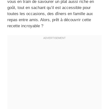
vous en train de savourer un plat aussi riche en
goût, tout en sachant qu’il est accessible pour
toutes les occasions, des dîners en famille aux
repas entre amis. Alors, prêt à découvrir cette
recette incroyable ?