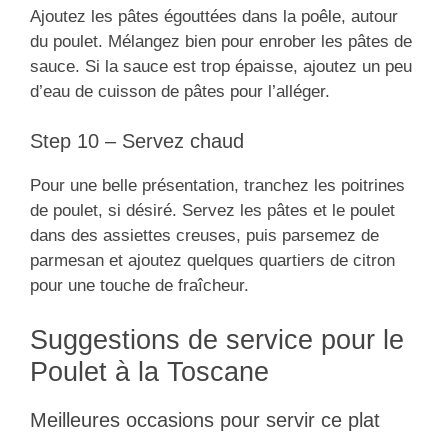
Ajoutez les pâtes égouttées dans la poêle, autour
du poulet. Mélangez bien pour enrober les pâtes de
sauce. Si la sauce est trop épaisse, ajoutez un peu
d’eau de cuisson de pâtes pour l’alléger.
Step 10 – Servez chaud
Pour une belle présentation, tranchez les poitrines
de poulet, si désiré. Servez les pâtes et le poulet
dans des assiettes creuses, puis parsemez de
parmesan et ajoutez quelques quartiers de citron
pour une touche de fraîcheur.
Suggestions de service pour le
Poulet à la Toscane
Meilleures occasions pour servir ce plat