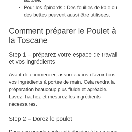
lactose.
Pour les épinards : Des feuilles de kale ou
des bettes peuvent aussi être utilisées.
Comment préparer le Poulet à
la Toscane
Step 1 – préparez votre espace de travail
et vos ingrédients
Avant de commencer, assurez-vous d’avoir tous
vos ingrédients à portée de main. Cela rendra la
préparation beaucoup plus fluide et agréable.
Lavez, hachez et mesurez les ingrédients
nécessaires.
Step 2 – Dorez le poulet
Dans une grande poêle antiadhésive à feu moyen-