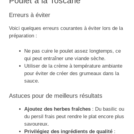
Poulet à la Toscane
Erreurs à éviter
Voici quelques erreurs courantes à éviter lors de la
préparation :
Ne pas cuire le poulet assez longtemps, ce
qui peut entraîner une viande sèche.
Utiliser de la crème à température ambiante
pour éviter de créer des grumeaux dans la
sauce.
Astuces pour de meilleurs résultats
Ajoutez des herbes fraîches
: Du basilic ou
du persil frais peut rendre le plat encore plus
savoureux.
Privilégiez des ingrédients de qualité
: