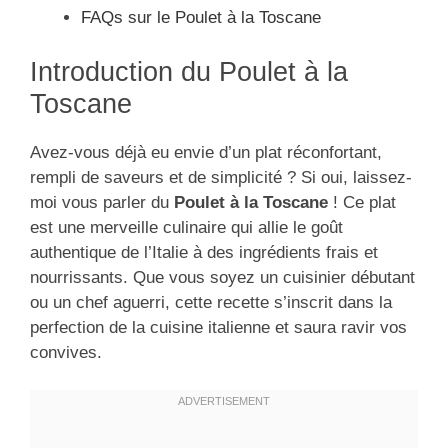
FAQs sur le Poulet à la Toscane
Introduction du Poulet à la
Toscane
Avez-vous déjà eu envie d’un plat réconfortant,
rempli de saveurs et de simplicité ? Si oui, laissez-
moi vous parler du
Poulet à la Toscane
! Ce plat
est une merveille culinaire qui allie le goût
authentique de l’Italie à des ingrédients frais et
nourrissants. Que vous soyez un cuisinier débutant
ou un chef aguerri, cette recette s’inscrit dans la
perfection de la cuisine italienne et saura ravir vos
convives.