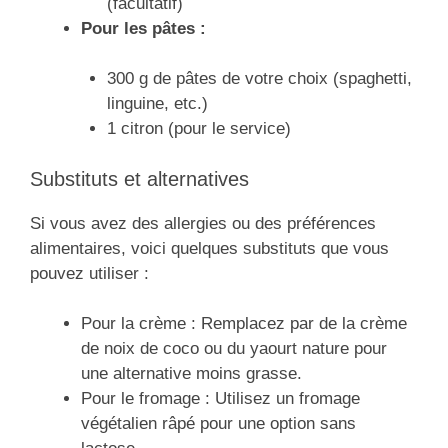
(facultatif)
Pour les pâtes :
300 g de pâtes de votre choix (spaghetti,
linguine, etc.)
1 citron (pour le service)
Substituts et alternatives
Si vous avez des allergies ou des préférences
alimentaires, voici quelques substituts que vous
pouvez utiliser :
Pour la crème : Remplacez par de la crème
de noix de coco ou du yaourt nature pour
une alternative moins grasse.
Pour le fromage : Utilisez un fromage
végétalien râpé pour une option sans