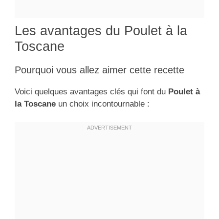
Les avantages du Poulet à la
Toscane
Pourquoi vous allez aimer cette recette
Voici quelques avantages clés qui font du
Poulet à
la Toscane
un choix incontournable :