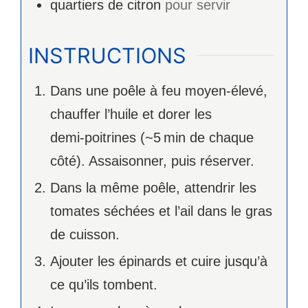
quartiers de citron
pour servir
INSTRUCTIONS
Dans une poêle à feu moyen‑élevé,
chauffer l’huile et dorer les
demi‑poitrines (~5 min de chaque
côté). Assaisonner, puis réserver.
Dans la même poêle, attendrir les
tomates séchées et l’ail dans le gras
de cuisson.
Ajouter les épinards et cuire jusqu’à
ce qu’ils tombent.