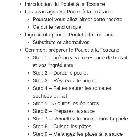
Introduction du Poulet à la Toscane
Les avantages du Poulet à la Toscane
Pourquoi vous allez aimer cette recette
Ce qui le rend unique
Ingredients pour le Poulet à la Toscane
Substituts et alternatives
Comment préparer le Poulet à la Toscane
Step 1 – préparez votre espace de travail
et vos ingrédients
Step 2 – Dorez le poulet
Step 3 – Réservez le poulet
Step 4 – Faites sauter les tomates
séchées et l’ail
Step 5 – Ajoutez les épinards
Step 6 – Préparez la sauce
Step 7 – Remettez le poulet dans la poêle
Step 8 – Cuisez les pâtes
Step 9 – Mélangez les pâtes à la sauce