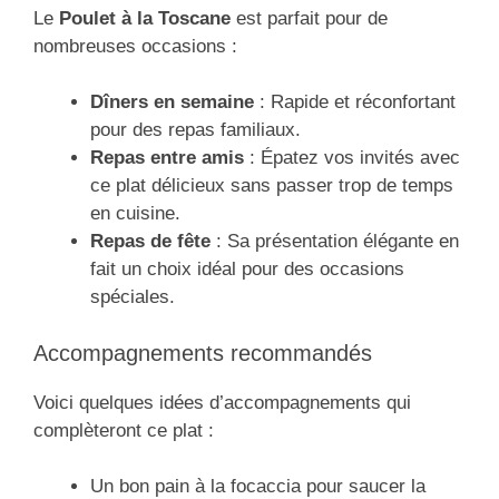
Le
Poulet à la Toscane
est parfait pour de
nombreuses occasions :
Dîners en semaine
: Rapide et réconfortant
pour des repas familiaux.
Repas entre amis
: Épatez vos invités avec
ce plat délicieux sans passer trop de temps
en cuisine.
Repas de fête
: Sa présentation élégante en
fait un choix idéal pour des occasions
spéciales.
Accompagnements recommandés
Voici quelques idées d’accompagnements qui
complèteront ce plat :
Un bon pain à la focaccia pour saucer la