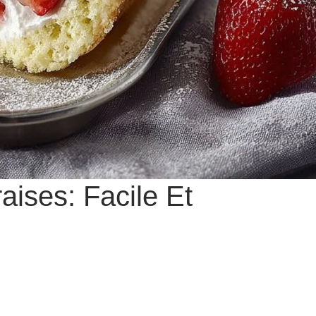
ises: Facile Et