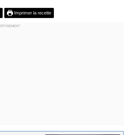
Imprimer la recette