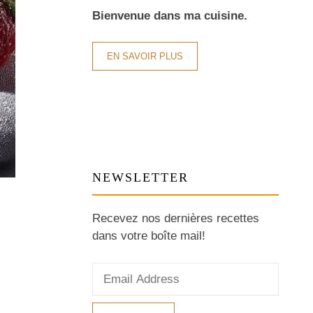
Bienvenue dans ma cuisine.
EN SAVOIR PLUS
NEWSLETTER
Recevez nos dernières recettes
dans votre boîte mail!