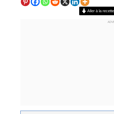
Aller à la recette