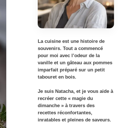
La cuisine est une histoire de
souvenirs. Tout a commencé
pour moi avec l’odeur de la
vanille et un gâteau aux pommes
imparfait préparé sur un petit
tabouret en bois.
Je suis Natacha, et je vous aide à
recréer cette « magie du
dimanche » à travers des
recettes réconfortantes,
inratables et pleines de saveurs.