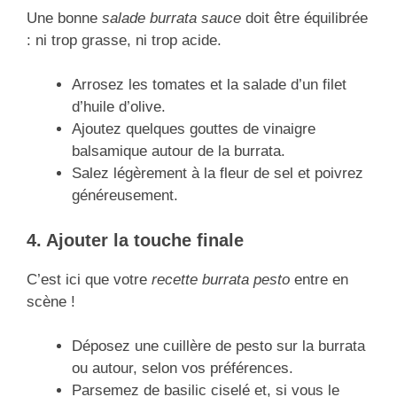
Une bonne
salade burrata sauce
doit être équilibrée
: ni trop grasse, ni trop acide.
Arrosez les tomates et la salade d’un filet
d’huile d’olive.
Ajoutez quelques gouttes de vinaigre
balsamique autour de la burrata.
Salez légèrement à la fleur de sel et poivrez
généreusement.
4. Ajouter la touche finale
C’est ici que votre
recette burrata pesto
entre en
scène !
Déposez une cuillère de pesto sur la burrata
ou autour, selon vos préférences.
Parsemez de basilic ciselé et, si vous le