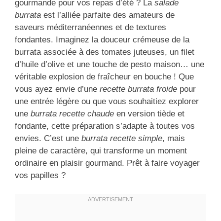
gourmande pour vos repas d’été ? La
salade
burrata
est l’alliée parfaite des amateurs de
saveurs méditerranéennes et de textures
fondantes. Imaginez la douceur crémeuse de la
burrata associée à des tomates juteuses, un filet
d’huile d’olive et une touche de pesto maison… une
véritable explosion de fraîcheur en bouche ! Que
vous ayez envie d’une
recette burrata froide
pour
une entrée légère ou que vous souhaitiez explorer
une
burrata recette chaude
en version tiède et
fondante, cette préparation s’adapte à toutes vos
envies. C’est une
burrata recette simple
, mais
pleine de caractère, qui transforme un moment
ordinaire en plaisir gourmand. Prêt à faire voyager
vos papilles ?