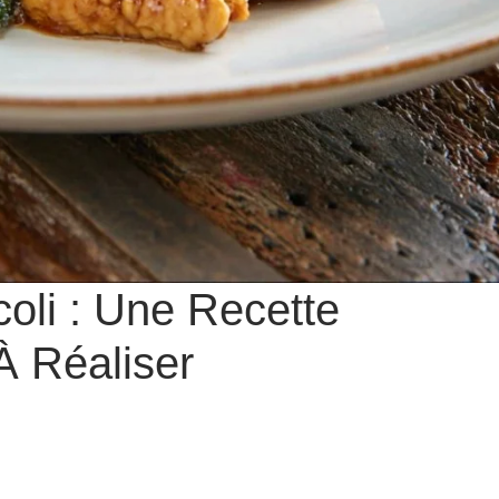
oli : Une Recette
 À Réaliser