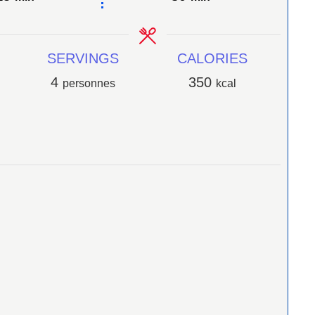
SERVINGS
CALORIES
4
350
personnes
kcal