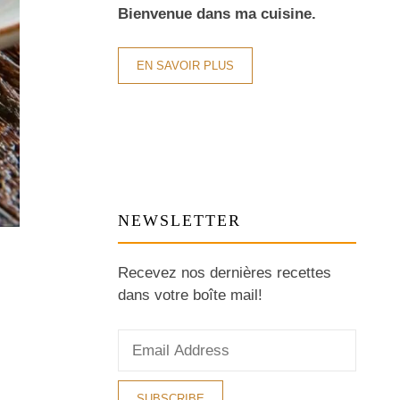
Bienvenue dans ma cuisine.
EN SAVOIR PLUS
NEWSLETTER
Recevez nos dernières recettes
dans votre boîte mail!