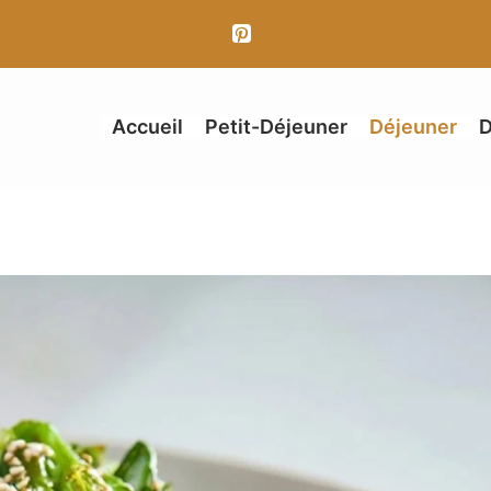
Accueil
Petit-Déjeuner
Déjeuner
D