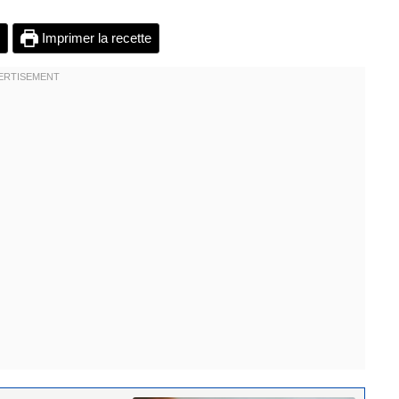
Imprimer la recette