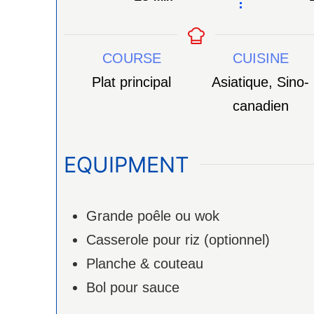
COURSE
CUISINE
Plat principal
Asiatique, Sino-
canadien
EQUIPMENT
Grande poêle ou wok
Casserole pour riz (optionnel)
Planche & couteau
Bol pour sauce