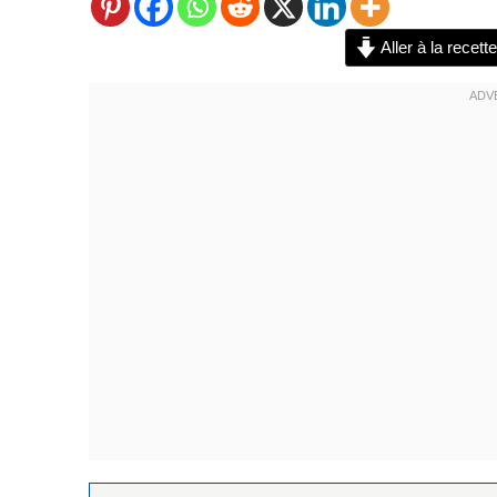
Aller à la recette