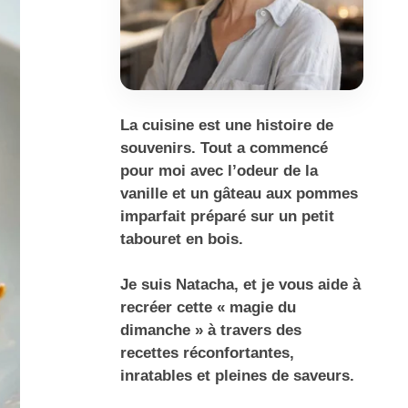
La cuisine est une histoire de
souvenirs. Tout a commencé
pour moi avec l’odeur de la
vanille et un gâteau aux pommes
imparfait préparé sur un petit
tabouret en bois.
Je suis Natacha, et je vous aide à
recréer cette « magie du
dimanche » à travers des
recettes réconfortantes,
inratables et pleines de saveurs.