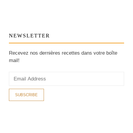
NEWSLETTER
Recevez nos dernières recettes dans votre boîte
mail!