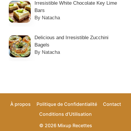
Irresistible White Chocolate Key Lime
Bars
By Natacha
Delicious and Irresistible Zucchini
Bagels
By Natacha
À propos
Politique de Confidentialité
Contact
Conditions d’Utilisation
© 2026 Mixup Recettes