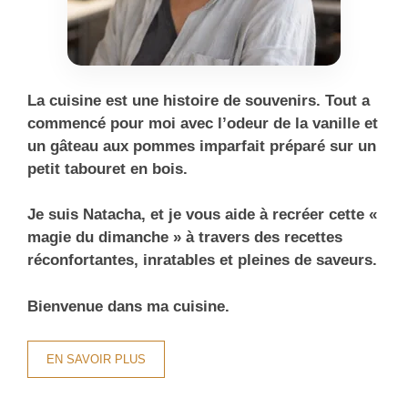
La cuisine est une histoire de souvenirs. Tout a
commencé pour moi avec l’odeur de la vanille et
un gâteau aux pommes imparfait préparé sur un
petit tabouret en bois.
Je suis Natacha, et je vous aide à recréer cette «
magie du dimanche » à travers des recettes
réconfortantes, inratables et pleines de saveurs.
Bienvenue dans ma cuisine.
EN SAVOIR PLUS