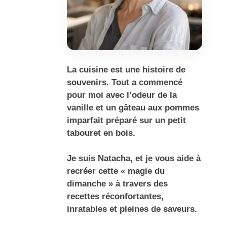
La cuisine est une histoire de
souvenirs. Tout a commencé
pour moi avec l’odeur de la
vanille et un gâteau aux pommes
imparfait préparé sur un petit
tabouret en bois.
Je suis Natacha, et je vous aide à
recréer cette « magie du
dimanche » à travers des
recettes réconfortantes,
inratables et pleines de saveurs.