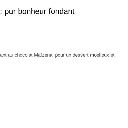
: pur bonheur fondant
dant au chocolat Maïzena, pour un dessert moelleux et