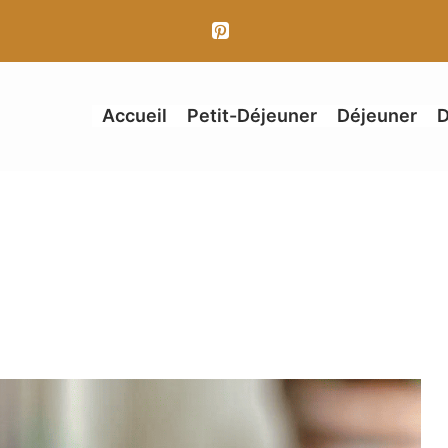
Accueil
Petit-Déjeuner
Déjeuner
D