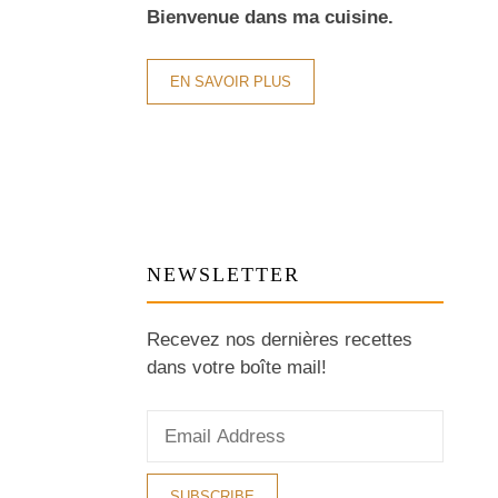
Bienvenue dans ma cuisine.
EN SAVOIR PLUS
NEWSLETTER
Recevez nos dernières recettes
dans votre boîte mail!