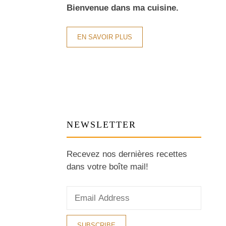
Bienvenue dans ma cuisine.
EN SAVOIR PLUS
NEWSLETTER
Recevez nos dernières recettes
dans votre boîte mail!