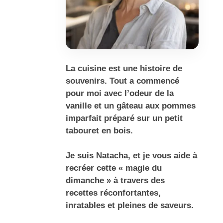
La cuisine est une histoire de
souvenirs. Tout a commencé
pour moi avec l’odeur de la
vanille et un gâteau aux pommes
imparfait préparé sur un petit
tabouret en bois.
Je suis Natacha, et je vous aide à
recréer cette « magie du
dimanche » à travers des
recettes réconfortantes,
inratables et pleines de saveurs.