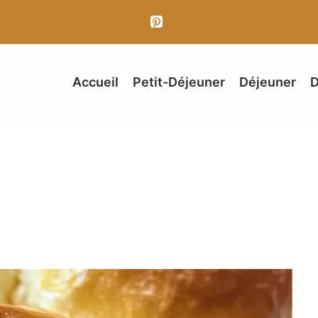
Accueil
Petit-Déjeuner
Déjeuner
D