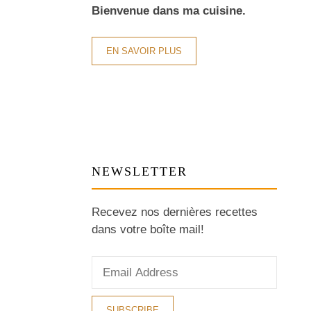
Bienvenue dans ma cuisine.
EN SAVOIR PLUS
NEWSLETTER
Recevez nos dernières recettes
dans votre boîte mail!