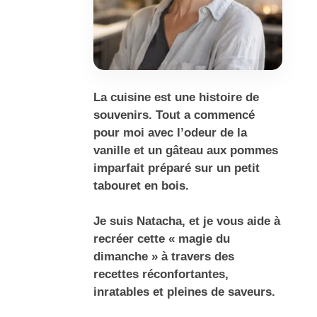
La cuisine est une histoire de
souvenirs. Tout a commencé
pour moi avec l’odeur de la
vanille et un gâteau aux pommes
imparfait préparé sur un petit
tabouret en bois.
Je suis Natacha, et je vous aide à
recréer cette « magie du
dimanche » à travers des
recettes réconfortantes,
inratables et pleines de saveurs.