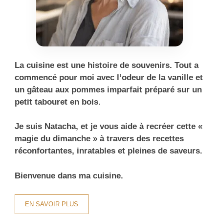
La cuisine est une histoire de souvenirs. Tout a
commencé pour moi avec l’odeur de la vanille et
un gâteau aux pommes imparfait préparé sur un
petit tabouret en bois.
Je suis Natacha, et je vous aide à recréer cette «
magie du dimanche » à travers des recettes
réconfortantes, inratables et pleines de saveurs.
Bienvenue dans ma cuisine.
EN SAVOIR PLUS