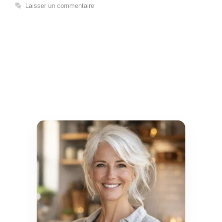
Laisser un commentaire