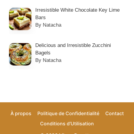
Irresistible White Chocolate Key Lime
Bars
By Natacha
Delicious and Irresistible Zucchini
Bagels
By Natacha
À propos
Politique de Confidentialité
Contact
Conditions d’Utilisation