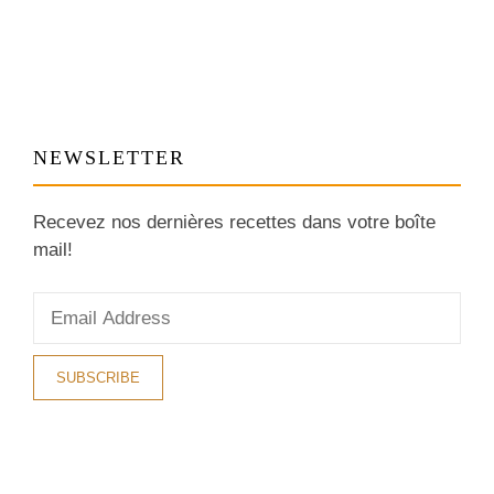
NEWSLETTER
Recevez nos dernières recettes dans votre boîte
mail!