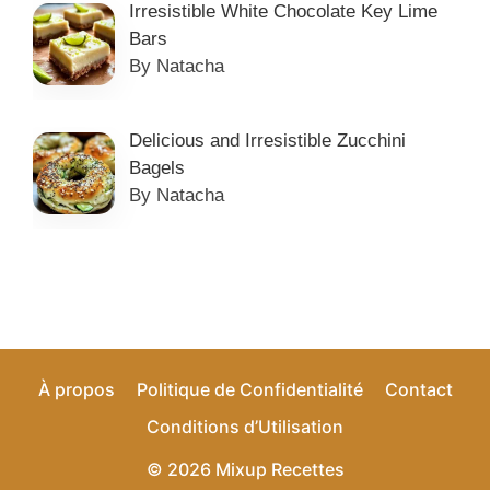
Irresistible White Chocolate Key Lime
Bars
By Natacha
Delicious and Irresistible Zucchini
Bagels
By Natacha
À propos
Politique de Confidentialité
Contact
Conditions d’Utilisation
© 2026 Mixup Recettes