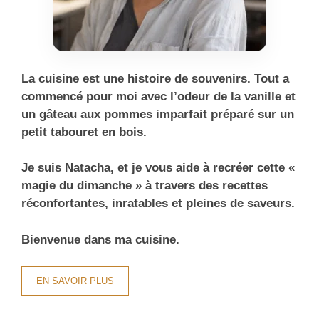
La cuisine est une histoire de souvenirs. Tout a
commencé pour moi avec l’odeur de la vanille et
un gâteau aux pommes imparfait préparé sur un
petit tabouret en bois.
Je suis Natacha, et je vous aide à recréer cette «
magie du dimanche » à travers des recettes
réconfortantes, inratables et pleines de saveurs.
Bienvenue dans ma cuisine.
EN SAVOIR PLUS