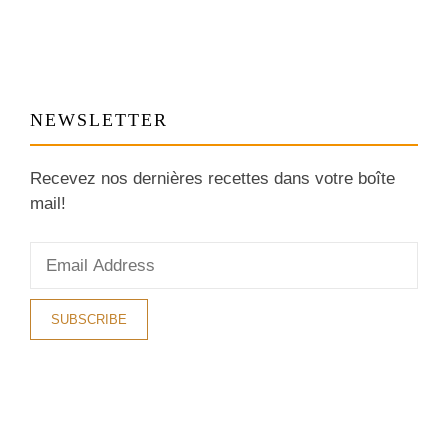
NEWSLETTER
Recevez nos dernières recettes dans votre boîte
mail!