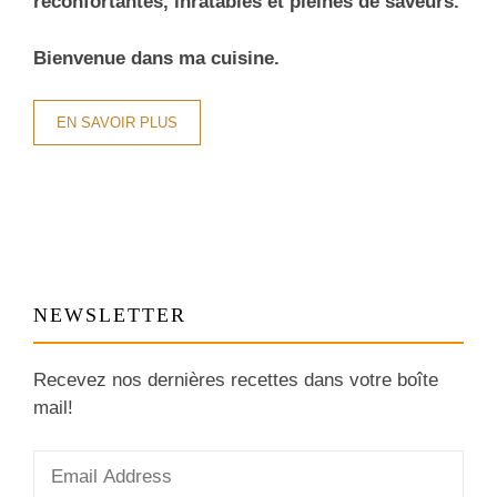
réconfortantes, inratables et pleines de saveurs.
Bienvenue dans ma cuisine.
EN SAVOIR PLUS
NEWSLETTER
Recevez nos dernières recettes dans votre boîte
mail!