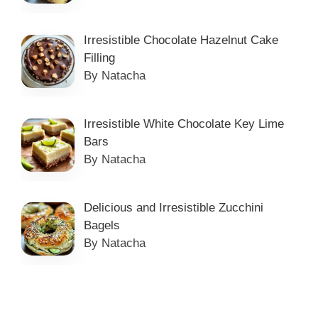
Irresistible Chocolate Hazelnut Cake
Filling
By Natacha
Irresistible White Chocolate Key Lime
Bars
By Natacha
Delicious and Irresistible Zucchini
Bagels
By Natacha