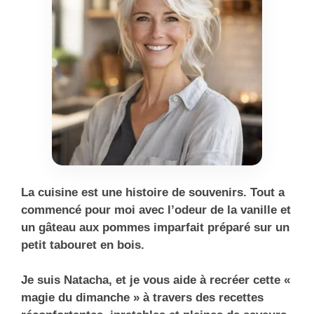
La cuisine est une histoire de souvenirs. Tout a
commencé pour moi avec l’odeur de la vanille et
un gâteau aux pommes imparfait préparé sur un
petit tabouret en bois.
Je suis Natacha, et je vous aide à recréer cette «
magie du dimanche » à travers des recettes