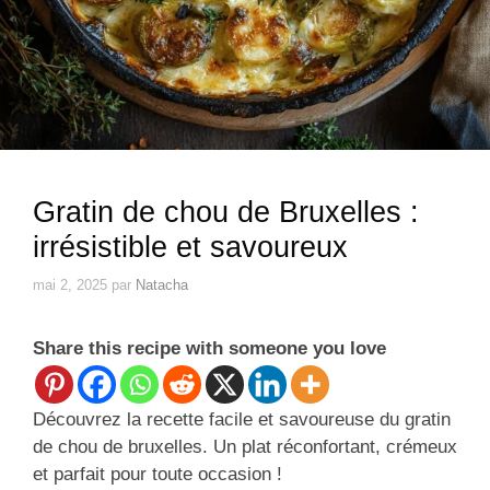
Gratin de chou de Bruxelles :
irrésistible et savoureux
mai 2, 2025
par
Natacha
Share this recipe with someone you love
Découvrez la recette facile et savoureuse du gratin
de chou de bruxelles. Un plat réconfortant, crémeux
et parfait pour toute occasion !