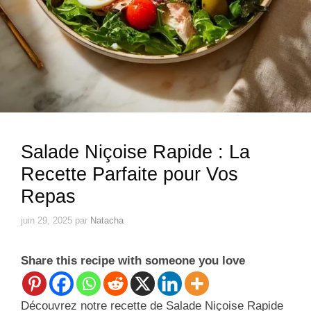
Salade Niçoise Rapide : La
Recette Parfaite pour Vos
Repas
juin 29, 2025
par
Natacha
Share this recipe with someone you love
Découvrez notre recette de Salade Niçoise Rapide