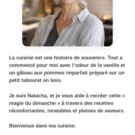
La cuisine est une histoire de souvenirs. Tout a
commencé pour moi avec l’odeur de la vanille et
un gâteau aux pommes imparfait préparé sur un
petit tabouret en bois.
Je suis Natacha, et je vous aide à recréer cette «
magie du dimanche » à travers des recettes
réconfortantes, inratables et pleines de saveurs.
Bienvenue dans ma cuisine.