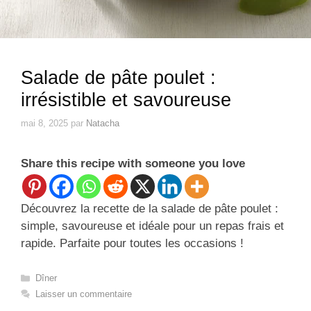
Salade de pâte poulet :
irrésistible et savoureuse
mai 8, 2025
par
Natacha
Share this recipe with someone you love
Découvrez la recette de la salade de pâte poulet :
simple, savoureuse et idéale pour un repas frais et
rapide. Parfaite pour toutes les occasions !
Catégories
Dîner
Laisser un commentaire