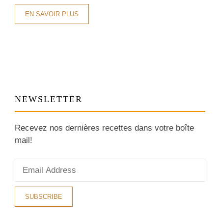
EN SAVOIR PLUS
NEWSLETTER
Recevez nos dernières recettes dans votre boîte
mail!