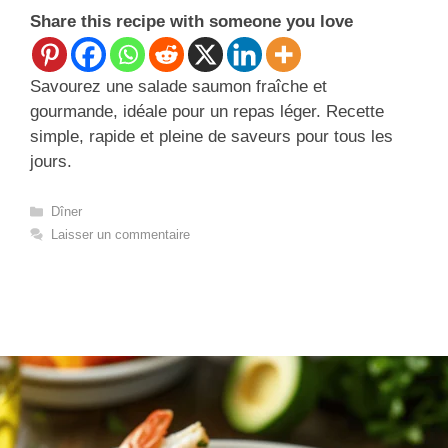
Share this recipe with someone you love
Savourez une salade saumon fraîche et
gourmande, idéale pour un repas léger. Recette
simple, rapide et pleine de saveurs pour tous les
jours.
Catégories
Dîner
Laisser un commentaire