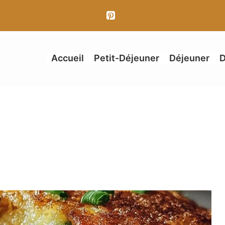
Accueil
Petit-Déjeuner
Déjeuner
D