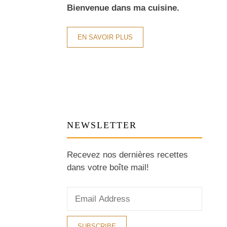
Bienvenue dans ma cuisine.
EN SAVOIR PLUS
NEWSLETTER
Recevez nos dernières recettes
dans votre boîte mail!