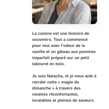
La cuisine est une histoire de
souvenirs. Tout a commencé
pour moi avec l’odeur de la
vanille et un gâteau aux pommes
imparfait préparé sur un petit
tabouret en bois.
Je suis Natacha, et je vous aide à
recréer cette « magie du
dimanche » à travers des
recettes réconfortantes,
inratables et pleines de saveurs.