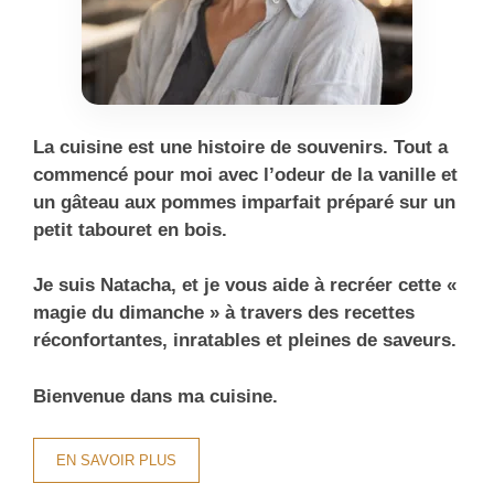
La cuisine est une histoire de souvenirs. Tout a
commencé pour moi avec l’odeur de la vanille et
un gâteau aux pommes imparfait préparé sur un
petit tabouret en bois.
Je suis Natacha, et je vous aide à recréer cette «
magie du dimanche » à travers des recettes
réconfortantes, inratables et pleines de saveurs.
Bienvenue dans ma cuisine.
EN SAVOIR PLUS