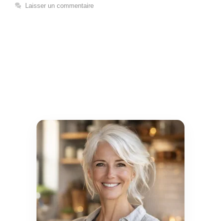
Laisser un commentaire