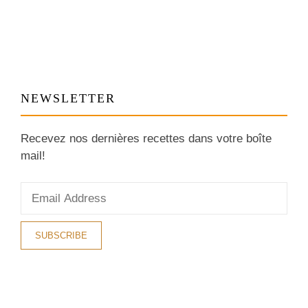
NEWSLETTER
Recevez nos dernières recettes dans votre boîte
mail!