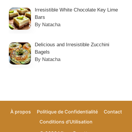
Irresistible White Chocolate Key Lime
Bars
By Natacha
Delicious and Irresistible Zucchini
Bagels
By Natacha
À propos
Politique de Confidentialité
Contact
Conditions d’Utilisation