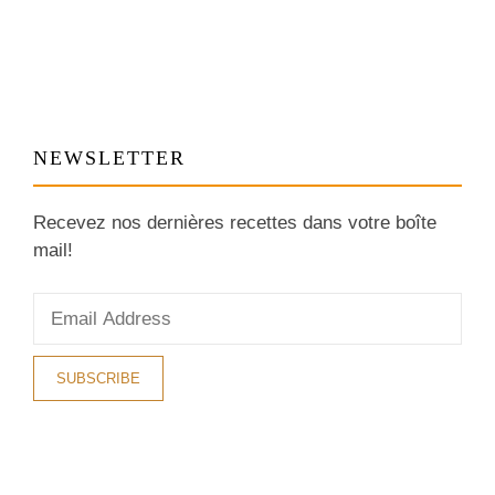
NEWSLETTER
Recevez nos dernières recettes dans votre boîte
mail!