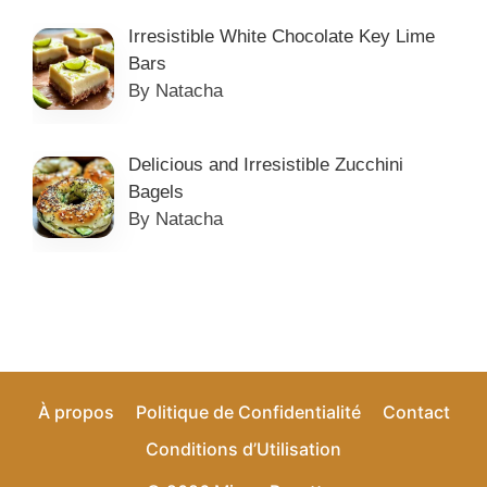
Irresistible White Chocolate Key Lime
Bars
By Natacha
Delicious and Irresistible Zucchini
Bagels
By Natacha
À propos
Politique de Confidentialité
Contact
Conditions d’Utilisation