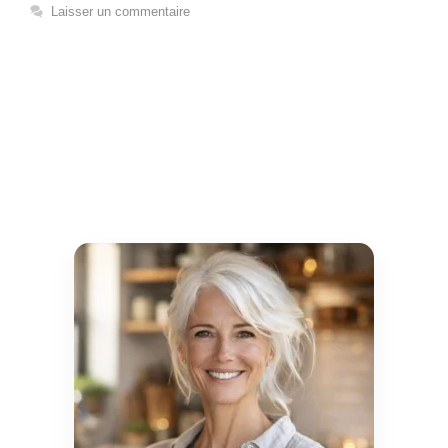
Laisser un commentaire