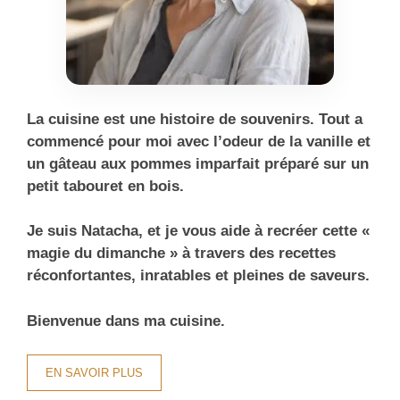
La cuisine est une histoire de souvenirs. Tout a
commencé pour moi avec l’odeur de la vanille et
un gâteau aux pommes imparfait préparé sur un
petit tabouret en bois.
Je suis Natacha, et je vous aide à recréer cette «
magie du dimanche » à travers des recettes
réconfortantes, inratables et pleines de saveurs.
Bienvenue dans ma cuisine.
EN SAVOIR PLUS