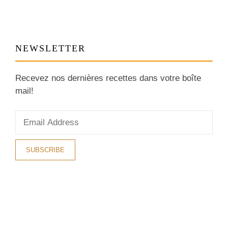
NEWSLETTER
Recevez nos dernières recettes dans votre boîte
mail!