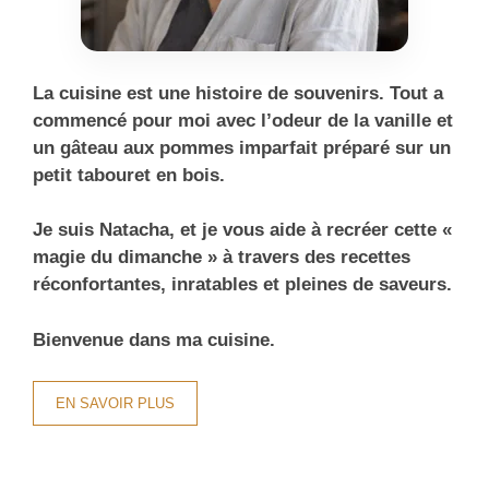
La cuisine est une histoire de souvenirs. Tout a
commencé pour moi avec l’odeur de la vanille et
un gâteau aux pommes imparfait préparé sur un
petit tabouret en bois.
Je suis Natacha, et je vous aide à recréer cette «
magie du dimanche » à travers des recettes
réconfortantes, inratables et pleines de saveurs.
Bienvenue dans ma cuisine.
EN SAVOIR PLUS