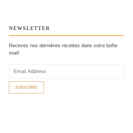
NEWSLETTER
Recevez nos dernières recettes dans votre boîte
mail!