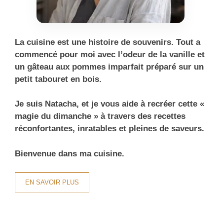
La cuisine est une histoire de souvenirs. Tout a
commencé pour moi avec l’odeur de la vanille et
un gâteau aux pommes imparfait préparé sur un
petit tabouret en bois.
Je suis Natacha, et je vous aide à recréer cette «
magie du dimanche » à travers des recettes
réconfortantes, inratables et pleines de saveurs.
Bienvenue dans ma cuisine.
EN SAVOIR PLUS