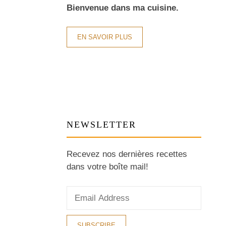
Bienvenue dans ma cuisine.
EN SAVOIR PLUS
NEWSLETTER
Recevez nos dernières recettes
dans votre boîte mail!