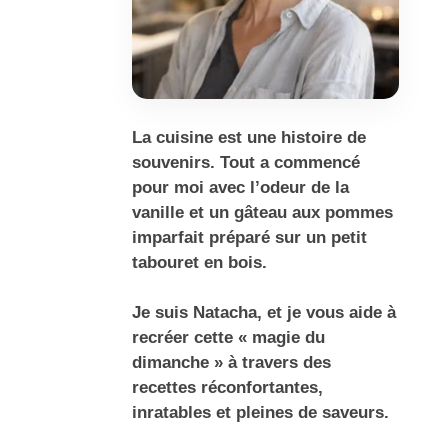
La cuisine est une histoire de
souvenirs. Tout a commencé
pour moi avec l’odeur de la
vanille et un gâteau aux pommes
imparfait préparé sur un petit
tabouret en bois.
Je suis Natacha, et je vous aide à
recréer cette « magie du
dimanche » à travers des
recettes réconfortantes,
inratables et pleines de saveurs.