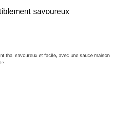
istiblement savoureux
nt thai savoureux et facile, avec une sauce maison
le.