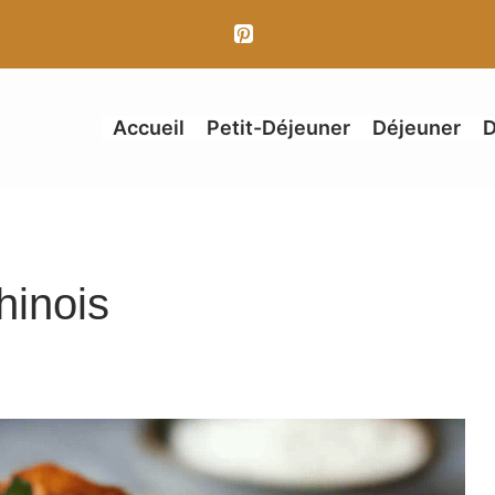
Accueil
Petit-Déjeuner
Déjeuner
D
hinois