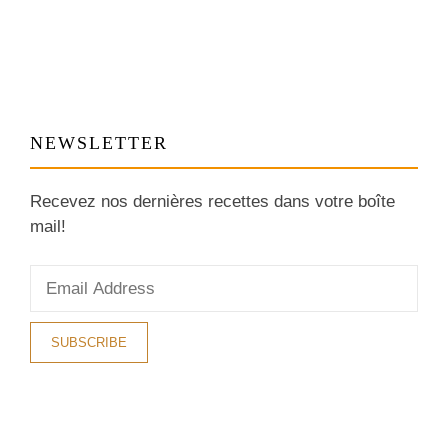
NEWSLETTER
Recevez nos dernières recettes dans votre boîte
mail!