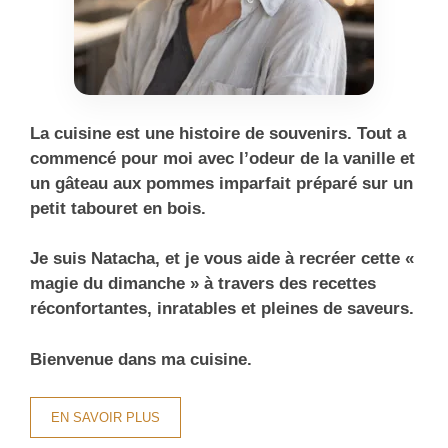
La cuisine est une histoire de souvenirs. Tout a
commencé pour moi avec l’odeur de la vanille et
un gâteau aux pommes imparfait préparé sur un
petit tabouret en bois.
Je suis Natacha, et je vous aide à recréer cette «
magie du dimanche » à travers des recettes
réconfortantes, inratables et pleines de saveurs.
Bienvenue dans ma cuisine.
EN SAVOIR PLUS