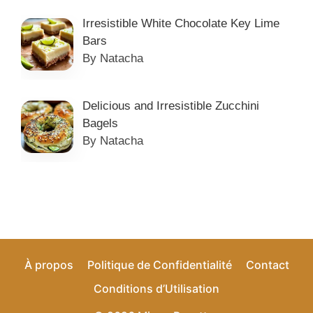
Irresistible White Chocolate Key Lime
Bars
By Natacha
Delicious and Irresistible Zucchini
Bagels
By Natacha
À propos
Politique de Confidentialité
Contact
Conditions d’Utilisation