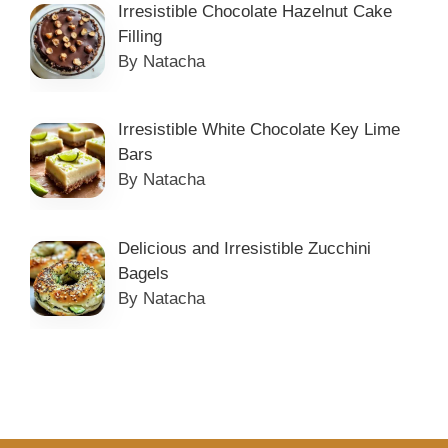
Irresistible Chocolate Hazelnut Cake
Filling
By Natacha
Irresistible White Chocolate Key Lime
Bars
By Natacha
Delicious and Irresistible Zucchini
Bagels
By Natacha