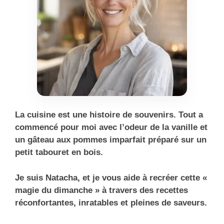
La cuisine est une histoire de souvenirs. Tout a
commencé pour moi avec l’odeur de la vanille et
un gâteau aux pommes imparfait préparé sur un
petit tabouret en bois.
Je suis Natacha, et je vous aide à recréer cette «
magie du dimanche » à travers des recettes
réconfortantes, inratables et pleines de saveurs.