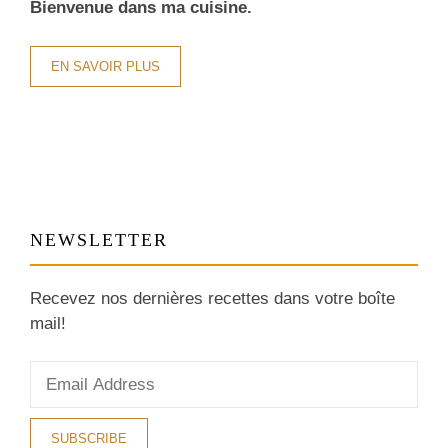
Bienvenue dans ma cuisine.
EN SAVOIR PLUS
NEWSLETTER
Recevez nos dernières recettes dans votre boîte
mail!