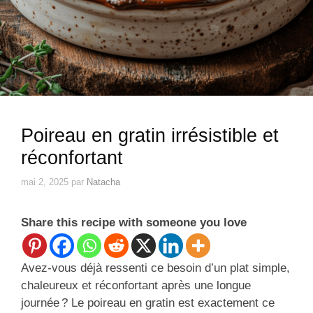
Poireau en gratin irrésistible et
réconfortant
mai 2, 2025
par
Natacha
Share this recipe with someone you love
Avez-vous déjà ressenti ce besoin d’un plat simple,
chaleureux et réconfortant après une longue
journée ? Le poireau en gratin est exactement ce