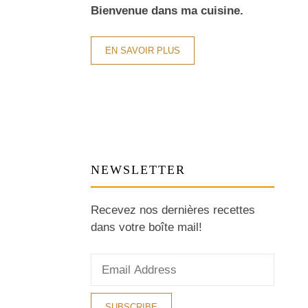
Bienvenue dans ma cuisine.
EN SAVOIR PLUS
NEWSLETTER
Recevez nos dernières recettes
dans votre boîte mail!