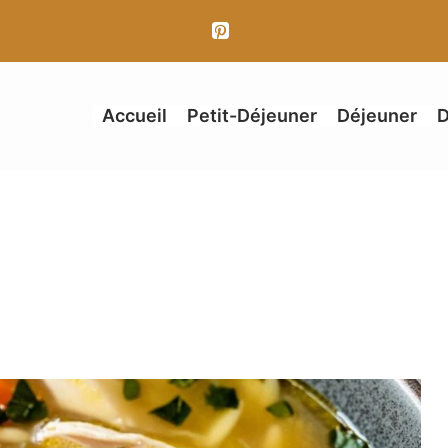
Accueil
Petit-Déjeuner
Déjeuner
D