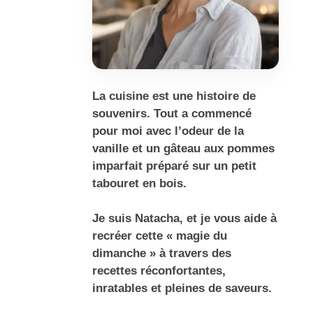
La cuisine est une histoire de
souvenirs. Tout a commencé
pour moi avec l’odeur de la
vanille et un gâteau aux pommes
imparfait préparé sur un petit
tabouret en bois.
Je suis Natacha, et je vous aide à
recréer cette « magie du
dimanche » à travers des
recettes réconfortantes,
inratables et pleines de saveurs.