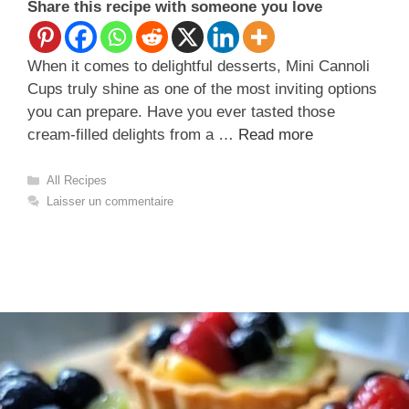
Share this recipe with someone you love
When it comes to delightful desserts, Mini Cannoli
Cups truly shine as one of the most inviting options
you can prepare. Have you ever tasted those
cream-filled delights from a …
Read more
Catégories
All Recipes
Laisser un commentaire