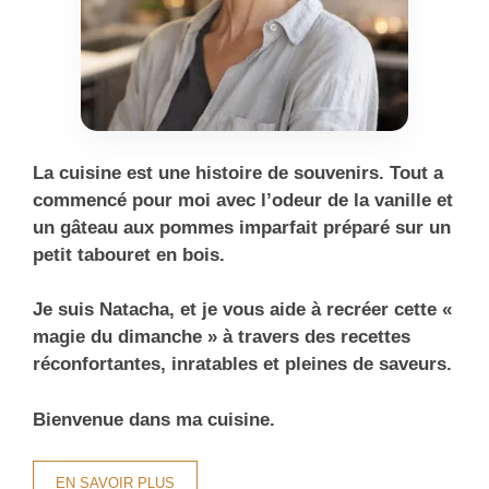
La cuisine est une histoire de souvenirs. Tout a
commencé pour moi avec l’odeur de la vanille et
un gâteau aux pommes imparfait préparé sur un
petit tabouret en bois.
Je suis Natacha, et je vous aide à recréer cette «
magie du dimanche » à travers des recettes
réconfortantes, inratables et pleines de saveurs.
Bienvenue dans ma cuisine.
EN SAVOIR PLUS