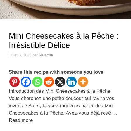
Mini Cheesecakes à la Pêche :
Irrésistible Délice
juillet 6, 2025
par
Natacha
Share this recipe with someone you love
Introduction des Mini Cheesecakes à la Pêche
Vous cherchez une petite douceur qui ravira vos
invités ? Alors, laissez-moi vous parler des Mini
Cheesecakes à la Pêche. Avez-vous déjà rêvé …
Read more