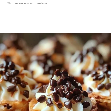
Laisser un commentaire