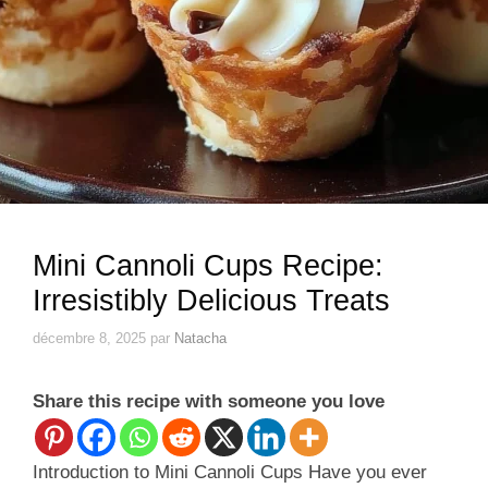
Mini Cannoli Cups Recipe:
Irresistibly Delicious Treats
décembre 8, 2025
par
Natacha
Share this recipe with someone you love
Introduction to Mini Cannoli Cups Have you ever