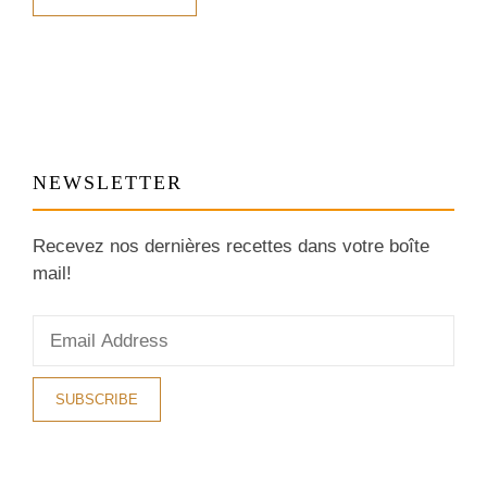
NEWSLETTER
Recevez nos dernières recettes dans votre boîte
mail!