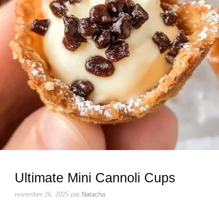
Ultimate Mini Cannoli Cups
novembre 26, 2025
par
Natacha