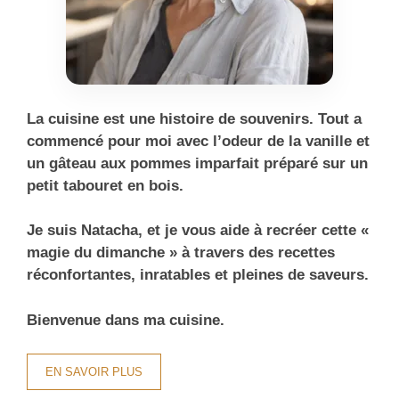
La cuisine est une histoire de souvenirs. Tout a
commencé pour moi avec l’odeur de la vanille et
un gâteau aux pommes imparfait préparé sur un
petit tabouret en bois.
Je suis Natacha, et je vous aide à recréer cette «
magie du dimanche » à travers des recettes
réconfortantes, inratables et pleines de saveurs.
Bienvenue dans ma cuisine.
EN SAVOIR PLUS