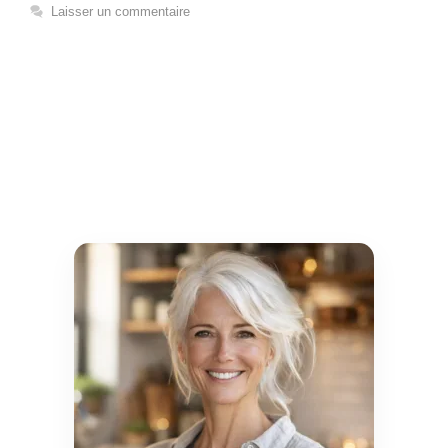
Laisser un commentaire