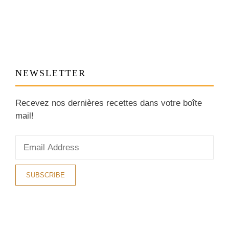
NEWSLETTER
Recevez nos dernières recettes dans votre boîte
mail!