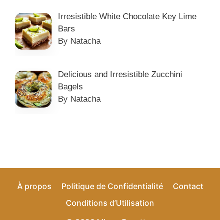
Irresistible White Chocolate Key Lime
Bars
By Natacha
Delicious and Irresistible Zucchini
Bagels
By Natacha
À propos
Politique de Confidentialité
Contact
Conditions d’Utilisation