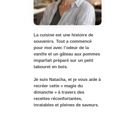
La cuisine est une histoire de
souvenirs. Tout a commencé
pour moi avec l’odeur de la
vanille et un gâteau aux pommes
imparfait préparé sur un petit
tabouret en bois.
Je suis Natacha, et je vous aide à
recréer cette « magie du
dimanche » à travers des
recettes réconfortantes,
inratables et pleines de saveurs.