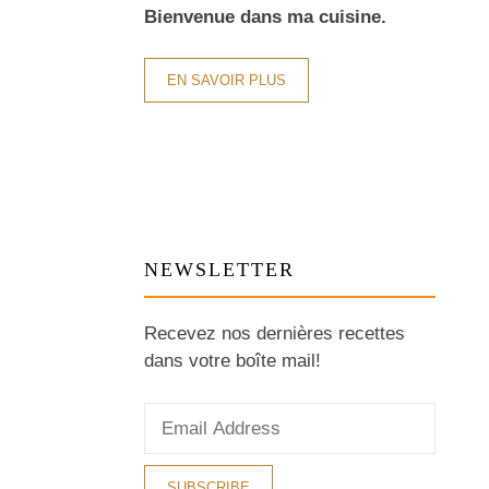
Bienvenue dans ma cuisine.
EN SAVOIR PLUS
NEWSLETTER
Recevez nos dernières recettes
dans votre boîte mail!