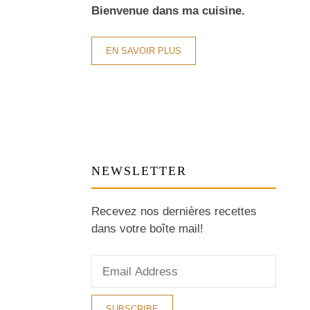
Bienvenue dans ma cuisine.
EN SAVOIR PLUS
NEWSLETTER
Recevez nos dernières recettes
dans votre boîte mail!