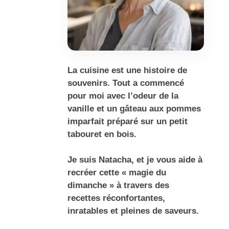
La cuisine est une histoire de
souvenirs. Tout a commencé
pour moi avec l’odeur de la
vanille et un gâteau aux pommes
imparfait préparé sur un petit
tabouret en bois.
Je suis Natacha, et je vous aide à
recréer cette « magie du
dimanche » à travers des
recettes réconfortantes,
inratables et pleines de saveurs.