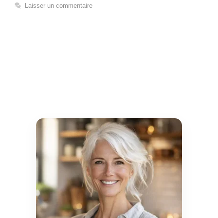
Laisser un commentaire