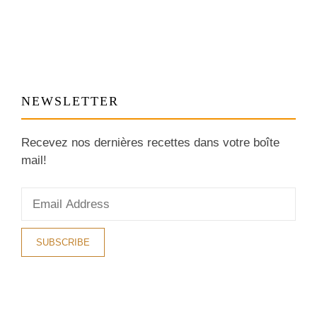
NEWSLETTER
Recevez nos dernières recettes dans votre boîte
mail!