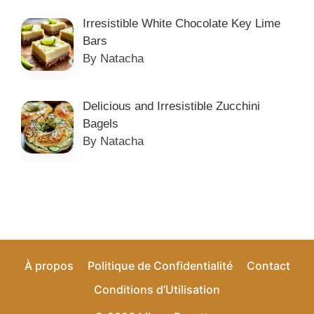
Irresistible White Chocolate Key Lime
Bars
By Natacha
Delicious and Irresistible Zucchini
Bagels
By Natacha
À propos
Politique de Confidentialité
Contact
Conditions d’Utilisation