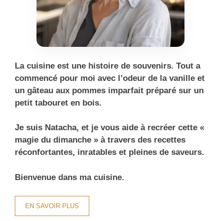
La cuisine est une histoire de souvenirs. Tout a
commencé pour moi avec l’odeur de la vanille et
un gâteau aux pommes imparfait préparé sur un
petit tabouret en bois.
Je suis Natacha, et je vous aide à recréer cette «
magie du dimanche » à travers des recettes
réconfortantes, inratables et pleines de saveurs.
Bienvenue dans ma cuisine.
EN SAVOIR PLUS