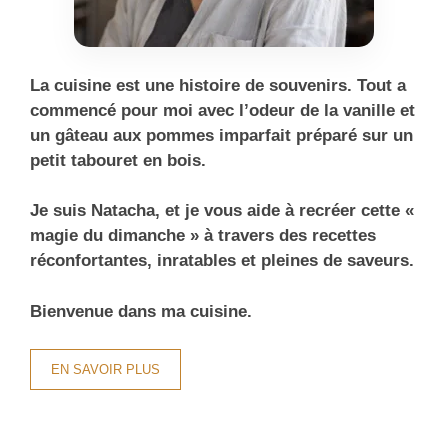
La cuisine est une histoire de souvenirs. Tout a
commencé pour moi avec l’odeur de la vanille et
un gâteau aux pommes imparfait préparé sur un
petit tabouret en bois.
Je suis Natacha, et je vous aide à recréer cette «
magie du dimanche » à travers des recettes
réconfortantes, inratables et pleines de saveurs.
Bienvenue dans ma cuisine.
EN SAVOIR PLUS