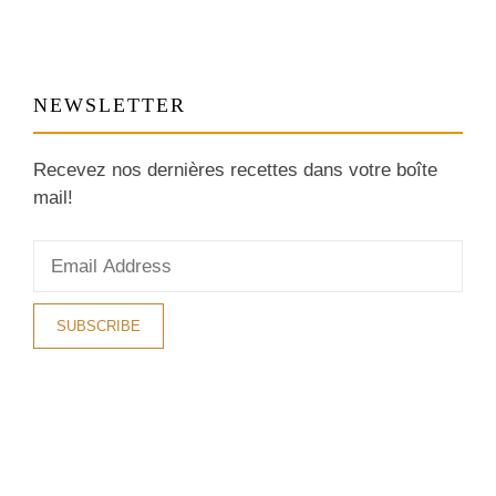
NEWSLETTER
Recevez nos dernières recettes dans votre boîte
mail!