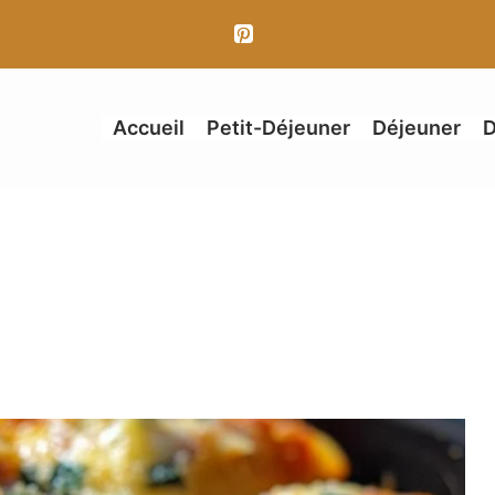
Accueil
Petit-Déjeuner
Déjeuner
D