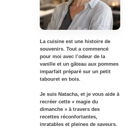
La cuisine est une histoire de
souvenirs. Tout a commencé
pour moi avec l’odeur de la
vanille et un gâteau aux pommes
imparfait préparé sur un petit
tabouret en bois.
Je suis Natacha, et je vous aide à
recréer cette « magie du
dimanche » à travers des
recettes réconfortantes,
inratables et pleines de saveurs.