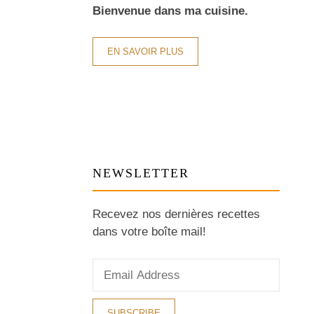
Bienvenue dans ma cuisine.
EN SAVOIR PLUS
NEWSLETTER
Recevez nos dernières recettes
dans votre boîte mail!