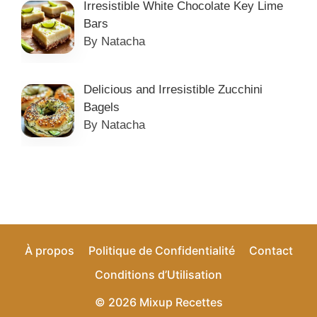
Irresistible White Chocolate Key Lime
Bars
By Natacha
Delicious and Irresistible Zucchini
Bagels
By Natacha
À propos
Politique de Confidentialité
Contact
Conditions d’Utilisation
© 2026 Mixup Recettes