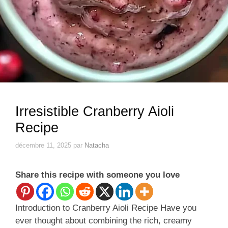
Irresistible Cranberry Aioli
Recipe
décembre 11, 2025
par
Natacha
Share this recipe with someone you love
Introduction to Cranberry Aioli Recipe Have you
ever thought about combining the rich, creamy