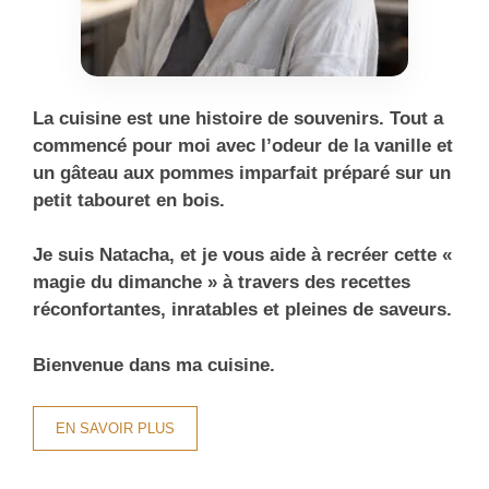
La cuisine est une histoire de souvenirs. Tout a
commencé pour moi avec l’odeur de la vanille et
un gâteau aux pommes imparfait préparé sur un
petit tabouret en bois.
Je suis Natacha, et je vous aide à recréer cette «
magie du dimanche » à travers des recettes
réconfortantes, inratables et pleines de saveurs.
Bienvenue dans ma cuisine.
EN SAVOIR PLUS