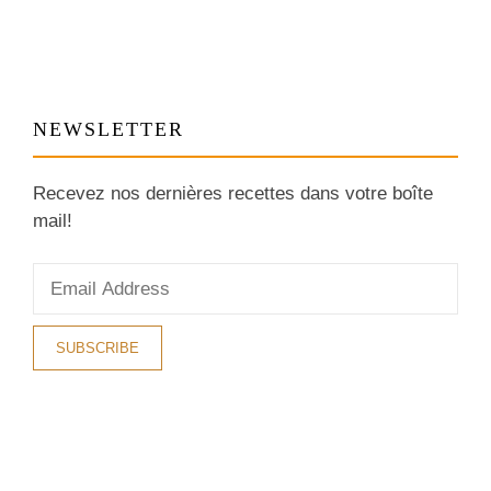
NEWSLETTER
Recevez nos dernières recettes dans votre boîte
mail!