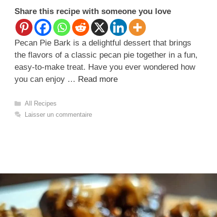
Share this recipe with someone you love
Pecan Pie Bark is a delightful dessert that brings
the flavors of a classic pecan pie together in a fun,
easy-to-make treat. Have you ever wondered how
you can enjoy …
Read more
Catégories
All Recipes
Laisser un commentaire