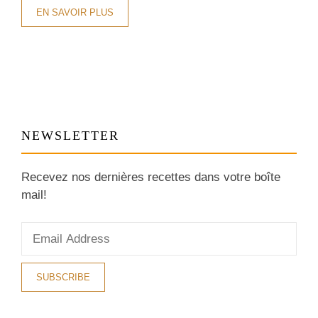
EN SAVOIR PLUS
NEWSLETTER
Recevez nos dernières recettes dans votre boîte
mail!