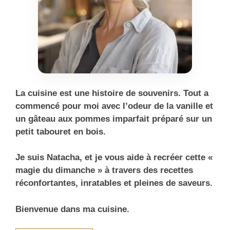
La cuisine est une histoire de souvenirs. Tout a
commencé pour moi avec l’odeur de la vanille et
un gâteau aux pommes imparfait préparé sur un
petit tabouret en bois.
Je suis Natacha, et je vous aide à recréer cette «
magie du dimanche » à travers des recettes
réconfortantes, inratables et pleines de saveurs.
Bienvenue dans ma cuisine.