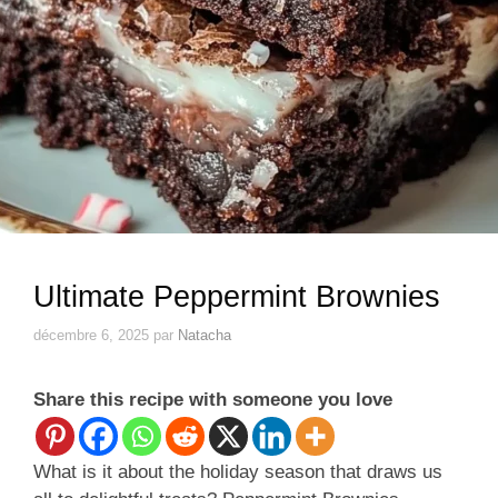
Ultimate Peppermint Brownies
décembre 6, 2025
par
Natacha
Share this recipe with someone you love
What is it about the holiday season that draws us