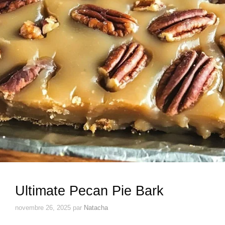
Ultimate Pecan Pie Bark
novembre 26, 2025
par
Natacha