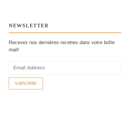
NEWSLETTER
Recevez nos dernières recettes dans votre boîte
mail!