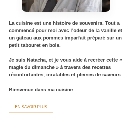
La cuisine est une histoire de souvenirs. Tout a
commencé pour moi avec l’odeur de la vanille et
un gâteau aux pommes imparfait préparé sur un
petit tabouret en bois.
Je suis Natacha, et je vous aide à recréer cette «
magie du dimanche » à travers des recettes
réconfortantes, inratables et pleines de saveurs.
Bienvenue dans ma cuisine.
EN SAVOIR PLUS