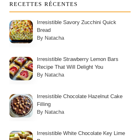
RECETTES RÉCENTES
Irresistible Savory Zucchini Quick
Bread
By Natacha
Irresistible Strawberry Lemon Bars
Recipe That Will Delight You
By Natacha
Irresistible Chocolate Hazelnut Cake
Filling
By Natacha
Irresistible White Chocolate Key Lime