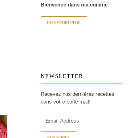
Bienvenue dans ma cuisine.
EN SAVOIR PLUS
NEWSLETTER
Recevez nos dernières recettes
dans votre boîte mail!