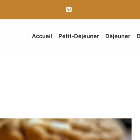
Accueil
Petit-Déjeuner
Déjeuner
D