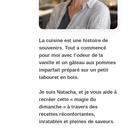
La cuisine est une histoire de
souvenirs. Tout a commencé
pour moi avec l’odeur de la
vanille et un gâteau aux pommes
imparfait préparé sur un petit
tabouret en bois.
Je suis Natacha, et je vous aide à
recréer cette « magie du
dimanche » à travers des
recettes réconfortantes,
inratables et pleines de saveurs.