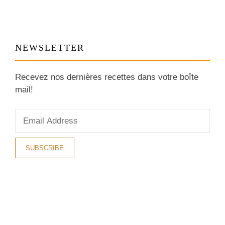
NEWSLETTER
Recevez nos dernières recettes dans votre boîte
mail!