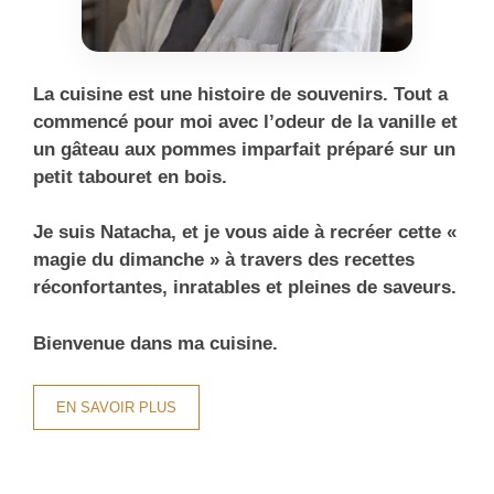
La cuisine est une histoire de souvenirs. Tout a
commencé pour moi avec l’odeur de la vanille et
un gâteau aux pommes imparfait préparé sur un
petit tabouret en bois.
Je suis Natacha, et je vous aide à recréer cette «
magie du dimanche » à travers des recettes
réconfortantes, inratables et pleines de saveurs.
Bienvenue dans ma cuisine.
EN SAVOIR PLUS