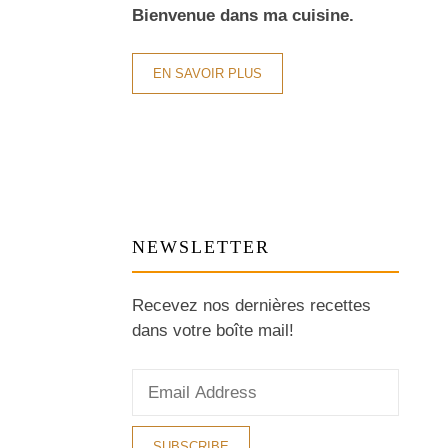
Bienvenue dans ma cuisine.
EN SAVOIR PLUS
NEWSLETTER
Recevez nos dernières recettes
dans votre boîte mail!