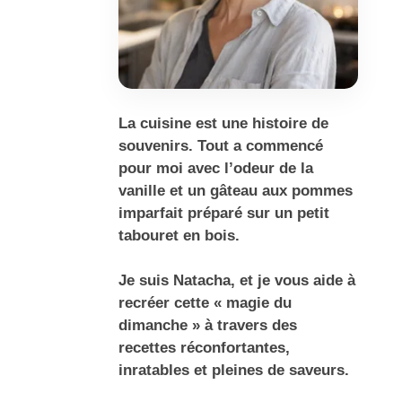
La cuisine est une histoire de
souvenirs. Tout a commencé
pour moi avec l’odeur de la
vanille et un gâteau aux pommes
imparfait préparé sur un petit
tabouret en bois.
Je suis Natacha, et je vous aide à
recréer cette « magie du
dimanche » à travers des
recettes réconfortantes,
inratables et pleines de saveurs.