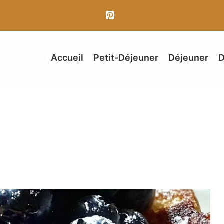
Accueil
Petit-Déjeuner
Déjeuner
D