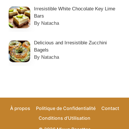
Irresistible White Chocolate Key Lime
Bars
By Natacha
Delicious and Irresistible Zucchini
Bagels
By Natacha
À propos
Politique de Confidentialité
Contact
Conditions d’Utilisation