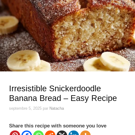
Irresistible Snickerdoodle
Banana Bread – Easy Recipe
septembre 5, 2025
par
Natacha
Share this recipe with someone you love