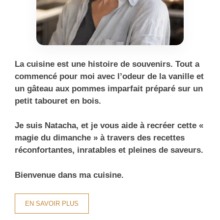
La cuisine est une histoire de souvenirs. Tout a
commencé pour moi avec l’odeur de la vanille et
un gâteau aux pommes imparfait préparé sur un
petit tabouret en bois.
Je suis Natacha, et je vous aide à recréer cette «
magie du dimanche » à travers des recettes
réconfortantes, inratables et pleines de saveurs.
Bienvenue dans ma cuisine.
EN SAVOIR PLUS