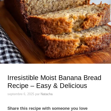
Irresistible Moist Banana Bread
Recipe – Easy & Delicious
septembre 6, 2025
par
Natacha
Share this recipe with someone you love