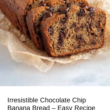
Irresistible Chocolate Chip
Banana Bread – Easy Recipe