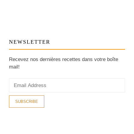
NEWSLETTER
Recevez nos dernières recettes dans votre boîte
mail!