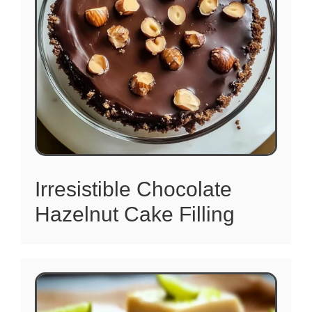
Irresistible Chocolate
Hazelnut Cake Filling