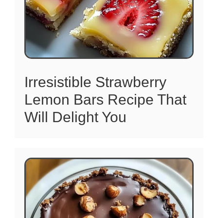
Irresistible Strawberry
Lemon Bars Recipe That
Will Delight You