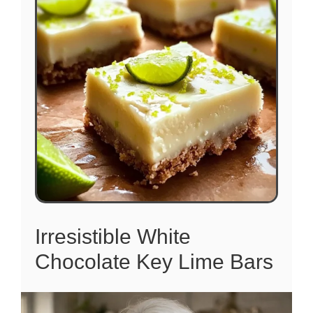
Irresistible White
Chocolate Key Lime Bars