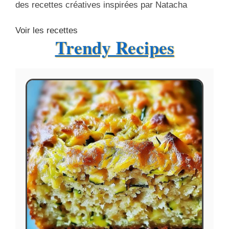
des recettes créatives inspirées par Natacha
Voir les recettes
Trendy Recipes