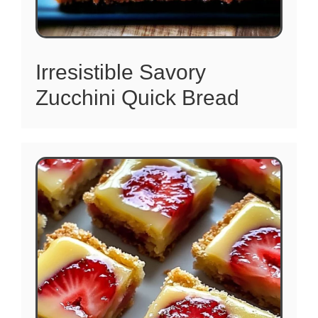
Irresistible Savory
Zucchini Quick Bread