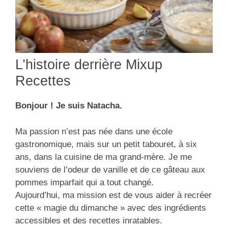
L’histoire derrière Mixup
Recettes
Bonjour ! Je suis Natacha.
Ma passion n’est pas née dans une école
gastronomique, mais sur un petit tabouret, à six
ans, dans la cuisine de ma grand-mère. Je me
souviens de l’odeur de vanille et de ce gâteau aux
pommes imparfait qui a tout changé.
Aujourd’hui, ma mission est de vous aider à recréer
cette « magie du dimanche » avec des ingrédients
accessibles et des recettes inratables.