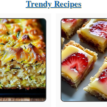
Trendy Recipes